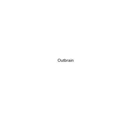
Outbrain