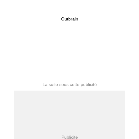
Outbrain