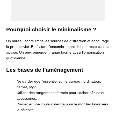
Pourquoi choisir le minimalisme ?
Un bureau sobre limite les sources de distraction et encourage
la productivité. En évitant l’encombrement, l’esprit reste clair et
apaisé. Un environnement rangé facilite aussi l’organisation
quotidienne.
Les bases de l’aménagement
Ne garder que l’essentiel sur le bureau : ordinateur,
carnet, stylo.
Utiliser des rangements fermés pour cacher câbles et
accessoires.
Privilégier une couleur neutre pour le mobilier favorisera
la sérénité.