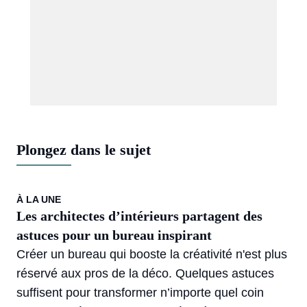
Plongez dans le sujet
À LA UNE
Les architectes d’intérieurs partagent des
astuces pour un bureau inspirant
Créer un bureau qui booste la créativité n'est plus
réservé aux pros de la déco. Quelques astuces
suffisent pour transformer n’importe quel coin