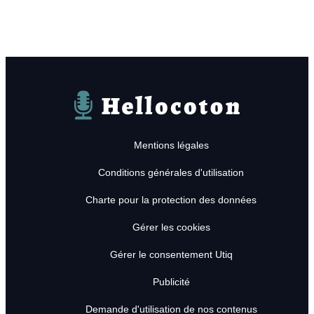
Hellocoton
Mentions légales
Conditions générales d'utilisation
Charte pour la protection des données
Gérer les cookies
Gérer le consentement Utiq
Publicité
Demande d'utilisation de nos contenus