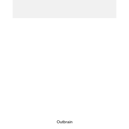
Outbrain