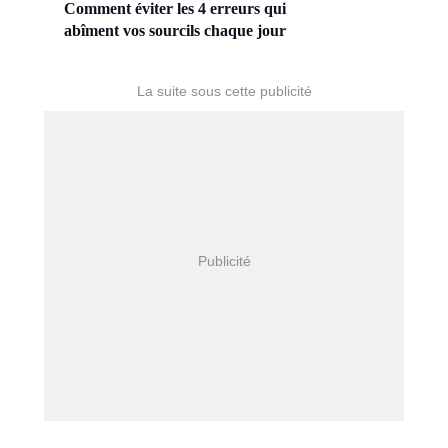
Comment éviter les 4 erreurs qui
abîment vos sourcils chaque jour