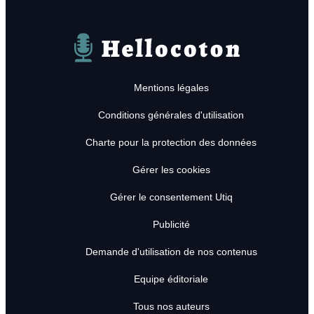
Hellocoton
Mentions légales
Conditions générales d'utilisation
Charte pour la protection des données
Gérer les cookies
Gérer le consentement Utiq
Publicité
Demande d'utilisation de nos contenus
Equipe éditoriale
Tous nos auteurs