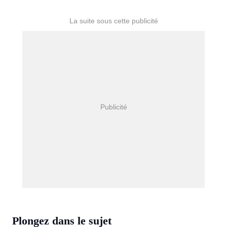
Plongez dans le sujet