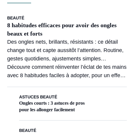
BEAUTÉ
8 habitudes efficaces pour avoir des ongles
beaux et forts
Des ongles nets, brillants, résistants : ce détail
change tout et capte aussitôt l’attention. Routine,
gestes quotidiens, ajustements simples…
Découvre comment réinventer l’éclat de tes mains
avec 8 habitudes faciles à adopter, pour un effet
durable au quotidien.
ASTUCES BEAUTÉ
Ongles courts : 3 astuces de pros
pour les allonger facilement
BEAUTÉ