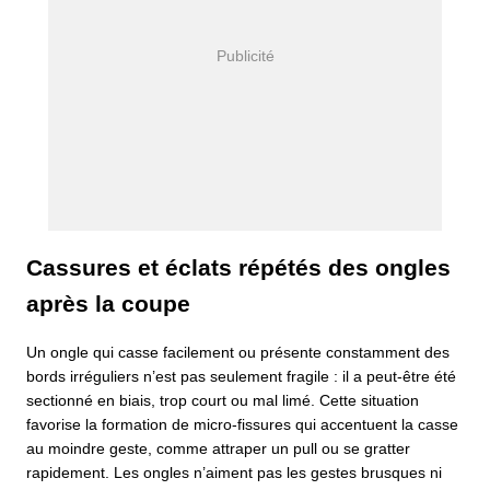
Cassures et éclats répétés des ongles
après la coupe
Un ongle qui casse facilement ou présente constamment des
bords irréguliers n’est pas seulement fragile : il a peut-être été
sectionné en biais, trop court ou mal limé. Cette situation
favorise la formation de micro-fissures qui accentuent la casse
au moindre geste, comme attraper un pull ou se gratter
rapidement. Les ongles n’aiment pas les gestes brusques ni