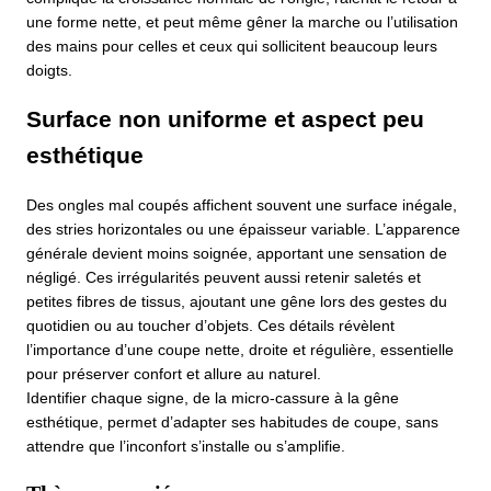
une forme nette, et peut même gêner la marche ou l’utilisation
des mains pour celles et ceux qui sollicitent beaucoup leurs
doigts.
Surface non uniforme et aspect peu
esthétique
Des ongles mal coupés affichent souvent une surface inégale,
des stries horizontales ou une épaisseur variable. L’apparence
générale devient moins soignée, apportant une sensation de
négligé. Ces irrégularités peuvent aussi retenir saletés et
petites fibres de tissus, ajoutant une gêne lors des gestes du
quotidien ou au toucher d’objets. Ces détails révèlent
l’importance d’une coupe nette, droite et régulière, essentielle
pour préserver confort et allure au naturel.
Identifier chaque signe, de la micro-cassure à la gêne
esthétique, permet d’adapter ses habitudes de coupe, sans
attendre que l’inconfort s’installe ou s’amplifie.