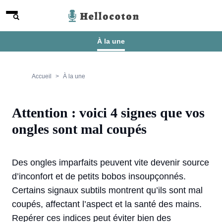
Aller au contenu
Menu
Hellocoton
À la une
Accueil
À la une
Attention : voici 4 signes que vos
ongles sont mal coupés
Des ongles imparfaits peuvent vite devenir source
d’inconfort et de petits bobos insoupçonnés.
Certains signaux subtils montrent qu’ils sont mal
coupés, affectant l’aspect et la santé des mains.
Repérer ces indices peut éviter bien des