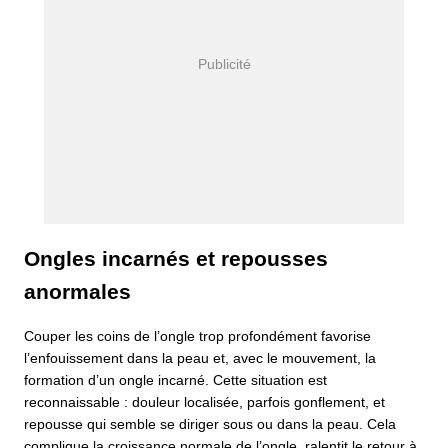
Ongles incarnés et repousses
anormales
Couper les coins de l’ongle trop profondément favorise
l’enfouissement dans la peau et, avec le mouvement, la
formation d’un ongle incarné. Cette situation est
reconnaissable : douleur localisée, parfois gonflement, et
repousse qui semble se diriger sous ou dans la peau. Cela
complique la croissance normale de l’ongle, ralentit le retour à