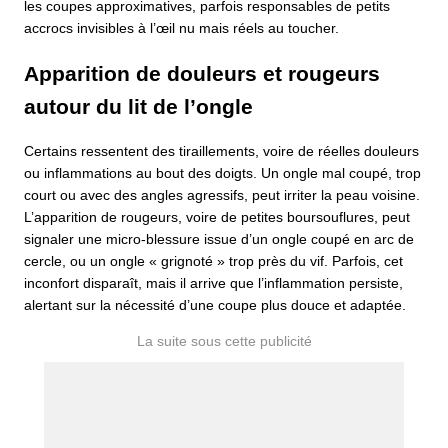
les coupes approximatives, parfois responsables de petits
accrocs invisibles à l’œil nu mais réels au toucher.
Apparition de douleurs et rougeurs
autour du lit de l’ongle
Certains ressentent des tiraillements, voire de réelles douleurs
ou inflammations au bout des doigts. Un ongle mal coupé, trop
court ou avec des angles agressifs, peut irriter la peau voisine.
L’apparition de rougeurs, voire de petites boursouflures, peut
signaler une micro-blessure issue d’un ongle coupé en arc de
cercle, ou un ongle « grignoté » trop près du vif. Parfois, cet
inconfort disparaît, mais il arrive que l’inflammation persiste,
alertant sur la nécessité d’une coupe plus douce et adaptée.