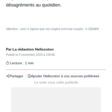
désagréments au quotidien.
Attention : voici 4 signes que vos ongles sont mal coupés
© GEMINI
Par La rédaction Hellocoton
Publié le
5 novembre 2025 à 23h36.
Lecture : 1 min
Partager
Ajouter Hellocoton à vos sources préférées