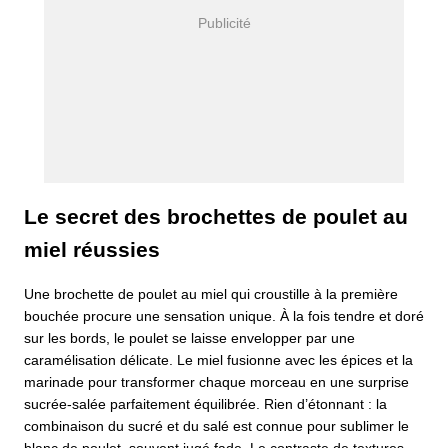
Le secret des brochettes de poulet au
miel réussies
Une brochette de poulet au miel qui croustille à la première
bouchée procure une sensation unique. À la fois tendre et doré
sur les bords, le poulet se laisse envelopper par une
caramélisation délicate. Le miel fusionne avec les épices et la
marinade pour transformer chaque morceau en une surprise
sucrée-salée parfaitement équilibrée. Rien d’étonnant : la
combinaison du sucré et du salé est connue pour sublimer le