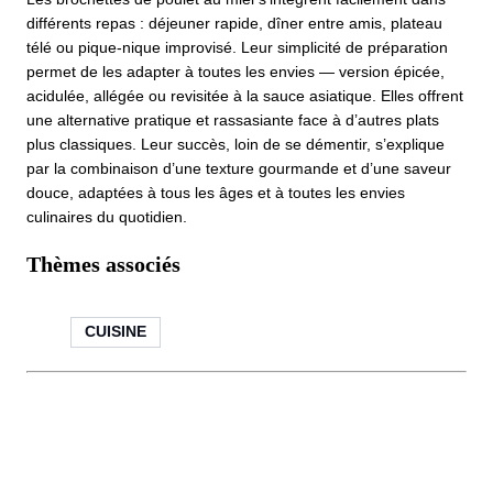
différents repas : déjeuner rapide, dîner entre amis, plateau
télé ou pique-nique improvisé. Leur simplicité de préparation
permet de les adapter à toutes les envies — version épicée,
acidulée, allégée ou revisitée à la sauce asiatique. Elles offrent
une alternative pratique et rassasiante face à d’autres plats
plus classiques. Leur succès, loin de se démentir, s’explique
par la combinaison d’une texture gourmande et d’une saveur
douce, adaptées à tous les âges et à toutes les envies
culinaires du quotidien.
Thèmes associés
CUISINE