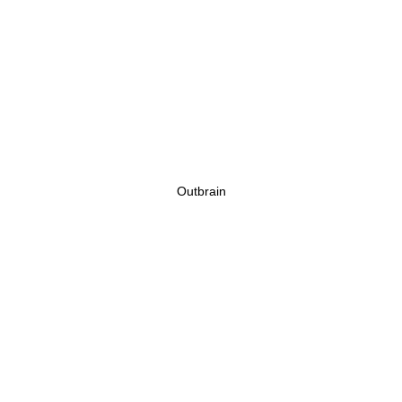
Outbrain