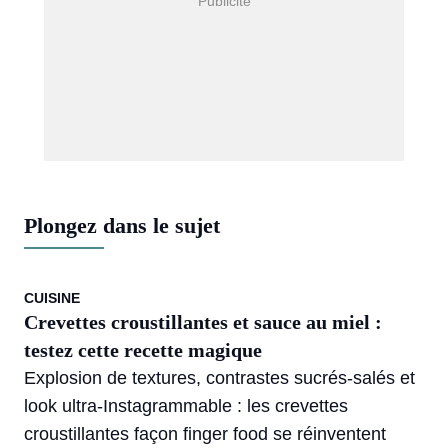
Plongez dans le sujet
CUISINE
Crevettes croustillantes et sauce au miel :
testez cette recette magique
Explosion de textures, contrastes sucrés-salés et
look ultra-Instagrammable : les crevettes
croustillantes façon finger food se réinventent