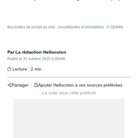
Brochettes de poulet au miel : croustillantes et irrésistibles
© GEMINI
Par La rédaction Hellocoton
Publié le
31 octobre 2025 à 05h06.
Lecture : 2 min
Partager
Ajouter Hellocoton à vos sources préférées