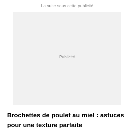
Brochettes de poulet au miel : astuces
pour une texture parfaite