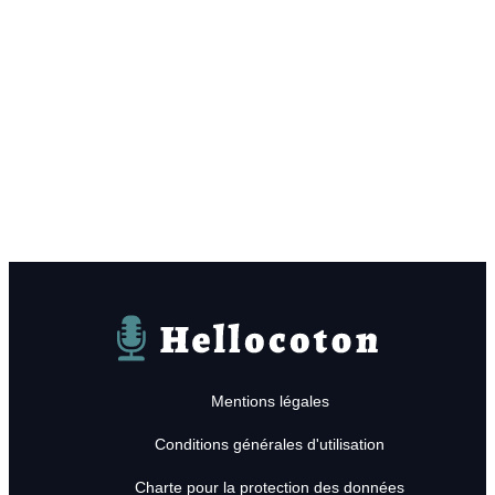
Hellocoton
Mentions légales
Conditions générales d'utilisation
Charte pour la protection des données