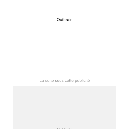
Outbrain