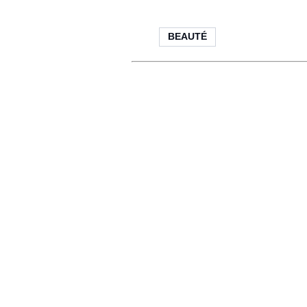
BEAUTÉ