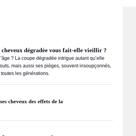
cheveux dégradée vous fait-elle vieillir ?
 d’âge ? La coupe dégradée intrigue autant qu’elle
atouts, mais aussi ses pièges, souvent insoupçonnés,
 toutes les générations.
es cheveux des effets de la