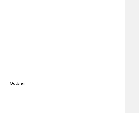
Outbrain