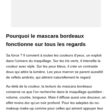
Pourquoi le mascara bordeaux
fonctionne sur tous les regards
Sa force ? Il convient à toutes les couleurs d’yeux, un exploit
dans l’univers du maquillage. Sur les iris verts, il intensifie la
couleur avec style. Sur les yeux bleus, il crée un contraste
doux qui attire la lumière. Les yeux marron se parent aussitôt
de reflets ambrés, qui attirent naturellement le regard.
Au-delà de la couleur, la texture du mascara bordeaux
conserve ce que l’on recherche dans le maquillage quotidien :
volume, courbe, longueur. Mais il diffuse aussi une douceur, un
effet moins dur qu’un noir profond. Pour les adeptes du no-
makeup make-up comme pour celles qui aiment appuyer leur