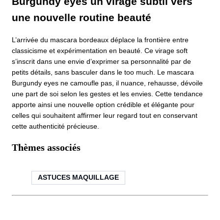
Burgundy eyes un virage subtil vers
une nouvelle routine beauté
L’arrivée du mascara bordeaux déplace la frontière entre
classicisme et expérimentation en beauté. Ce virage soft
s’inscrit dans une envie d’exprimer sa personnalité par de
petits détails, sans basculer dans le too much. Le mascara
Burgundy eyes ne camoufle pas, il nuance, rehausse, dévoile
une part de soi selon les gestes et les envies. Cette tendance
apporte ainsi une nouvelle option crédible et élégante pour
celles qui souhaitent affirmer leur regard tout en conservant
cette authenticité précieuse.
Thèmes associés
ASTUCES MAQUILLAGE