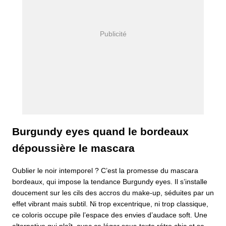
Burgundy eyes quand le bordeaux
dépoussière le mascara
Oublier le noir intemporel ? C’est la promesse du mascara
bordeaux, qui impose la tendance Burgundy eyes. Il s’installe
doucement sur les cils des accros du make-up, séduites par un
effet vibrant mais subtil. Ni trop excentrique, ni trop classique,
ce coloris occupe pile l’espace des envies d’audace soft. Une