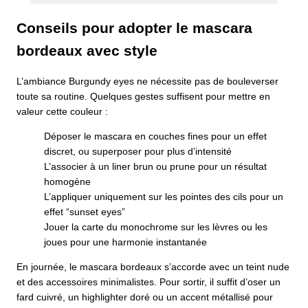
Conseils pour adopter le mascara
bordeaux avec style
L’ambiance Burgundy eyes ne nécessite pas de bouleverser
toute sa routine. Quelques gestes suffisent pour mettre en
valeur cette couleur :
Déposer le mascara en couches fines pour un effet
discret, ou superposer pour plus d’intensité
L’associer à un liner brun ou prune pour un résultat
homogène
L’appliquer uniquement sur les pointes des cils pour un
effet “sunset eyes”
Jouer la carte du monochrome sur les lèvres ou les
joues pour une harmonie instantanée
En journée, le mascara bordeaux s’accorde avec un teint nude
et des accessoires minimalistes. Pour sortir, il suffit d’oser un
fard cuivré, un highlighter doré ou un accent métallisé pour