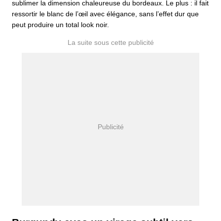
sublimer la dimension chaleureuse du bordeaux. Le plus : il fait
ressortir le blanc de l’œil avec élégance, sans l’effet dur que
peut produire un total look noir.