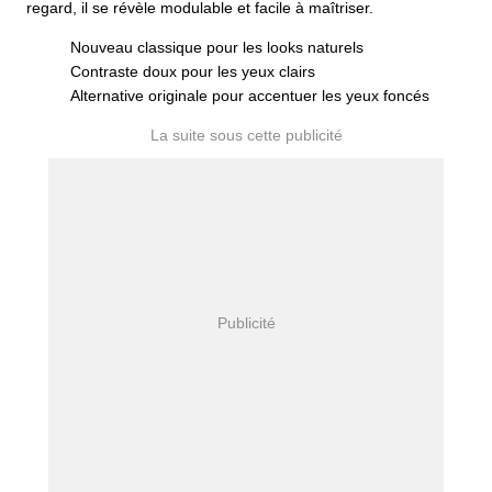
regard, il se révèle modulable et facile à maîtriser.
Nouveau classique pour les looks naturels
Contraste doux pour les yeux clairs
Alternative originale pour accentuer les yeux foncés