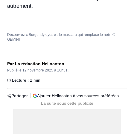
autrement.
Découvrez « Burgundy eyes » : le mascara qui remplace le noir
©
GEMINI
Par La rédaction Hellocoton
Publié le
12 novembre 2025 à 16h51.
Lecture : 2 min
Partager
Ajouter Hellocoton à vos sources préférées