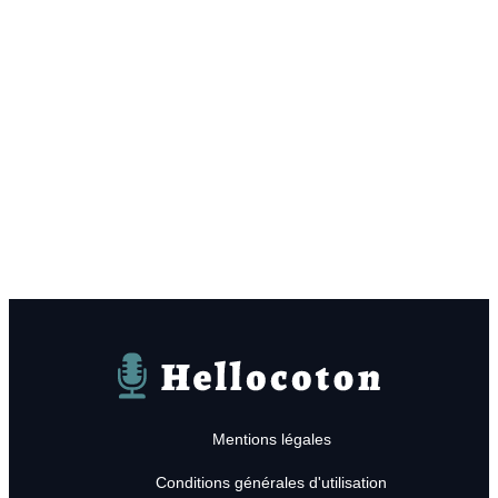
Hellocoton
Mentions légales
Conditions générales d'utilisation