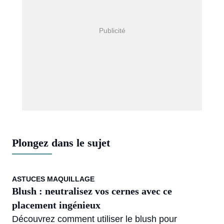
Plongez dans le sujet
ASTUCES MAQUILLAGE
Blush : neutralisez vos cernes avec ce
placement ingénieux
Découvrez comment utiliser le blush pour