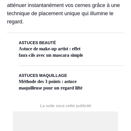
atténuer instantanément vos cernes grâce à une
technique de placement unique qui illumine le
regard.
ASTUCES BEAUTÉ
Astuce de make-up artist : effet
faux-cils avec un mascara simple
ASTUCES MAQUILLAGE
Méthode des 3 points : astuce
maquilleuse pour un regard lifté