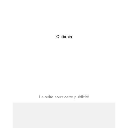
Outbrain