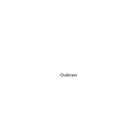
Outbrain