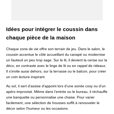
Idées pour intégrer le coussin dans
chaque pièce de la maison
Chaque zone de vie offre son terrain de jeu. Dans le salon, le
coussin accentue le côté accueillant du canapé ou modernise
un fauteuil un peu trop sage. Sur le lit, il devient la cerise sur la
déco, en contraste avec le linge de lit ou en rappel de rideaux.
Il s’invite aussi dehors, sur la terrasse ou le balcon, pour créer
un coin lecture inspirant.
Au sol, il sert d’assise d’appoint lors d’une soirée cosy ou d’un
apéro improvisé. Même dans l’entrée ou le bureau, il réchauffe
une banquette ou personnalise une chaise. Pour varier
facilement, une sélection de housses suffit à renouveler le
décor selon l’humeur ou les occasions.