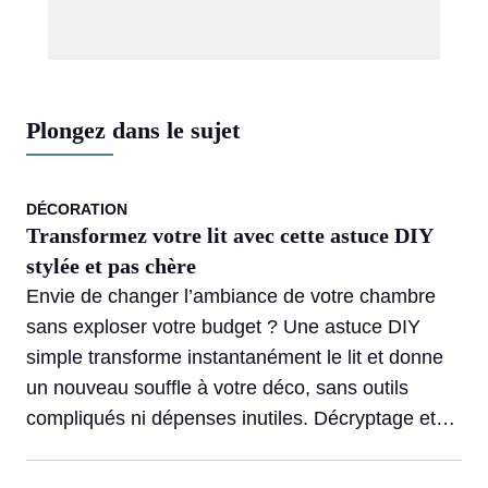
Plongez dans le sujet
DÉCORATION
Transformez votre lit avec cette astuce DIY
stylée et pas chère
Envie de changer l’ambiance de votre chambre
sans exploser votre budget ? Une astuce DIY
simple transforme instantanément le lit et donne
un nouveau souffle à votre déco, sans outils
compliqués ni dépenses inutiles. Décryptage et
idées inspirantes pour passer à l’action créative !