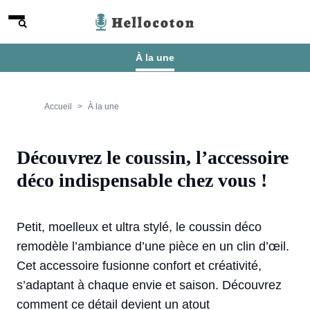
Aller au contenu
Menu
Hellocoton
À la une
Accueil
À la une
Découvrez le coussin, l’accessoire
déco indispensable chez vous !
Petit, moelleux et ultra stylé, le coussin déco
remodèle l’ambiance d’une pièce en un clin d’œil.
Cet accessoire fusionne confort et créativité,
s’adaptant à chaque envie et saison. Découvrez
comment ce détail devient un atout