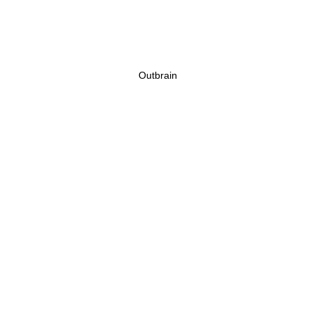
Outbrain