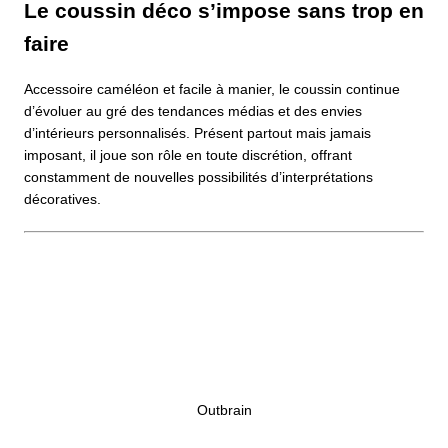
Le coussin déco s’impose sans trop en
faire
Accessoire caméléon et facile à manier, le coussin continue
d’évoluer au gré des tendances médias et des envies
d’intérieurs personnalisés. Présent partout mais jamais
imposant, il joue son rôle en toute discrétion, offrant
constamment de nouvelles possibilités d’interprétations
décoratives.
Outbrain