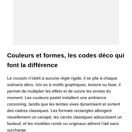
Couleurs et formes, les codes déco qui
font la différence
Le coussin n’obéit à aucune règle rigide, il se plie à chaque
scénario déco. Uni ou à motifs graphiques, texturé ou lisse, il
permet de multiplier les effets et de suivre les envies du
moment. Les couleurs pastel installent une ambiance
cocooning, tandis que les teintes vives dynamisent et sortent
des cadres classiques. Les formats rectangles allongent
visuellement un canapé, les carrés classiques adoucissent un
fauteuil, et les modèles ronds ou originaux attirent l’œil sans
surcharge.