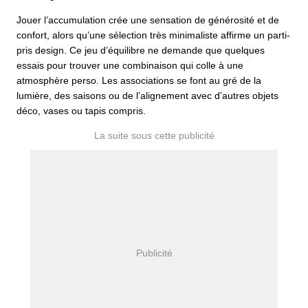
Jouer l’accumulation crée une sensation de générosité et de
confort, alors qu’une sélection très minimaliste affirme un parti-
pris design. Ce jeu d’équilibre ne demande que quelques
essais pour trouver une combinaison qui colle à une
atmosphère perso. Les associations se font au gré de la
lumière, des saisons ou de l’alignement avec d’autres objets
déco, vases ou tapis compris.