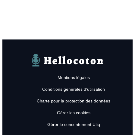
Hellocoton
Mentions légales
Conditions générales d'utilisation
Charte pour la protection des données
Gérer les cookies
Gérer le consentement Utiq