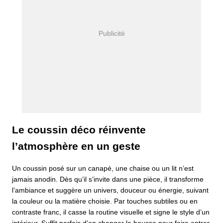
Le coussin déco réinvente
l’atmosphère en un geste
Un coussin posé sur un canapé, une chaise ou un lit n’est
jamais anodin. Dès qu’il s’invite dans une pièce, il transforme
l’ambiance et suggère un univers, douceur ou énergie, suivant
la couleur ou la matière choisie. Par touches subtiles ou en
contraste franc, il casse la routine visuelle et signe le style d’un