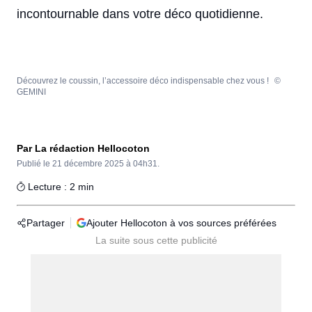
incontournable dans votre déco quotidienne.
Découvrez le coussin, l’accessoire déco indispensable chez vous !
©
GEMINI
Par La rédaction Hellocoton
Publié le
21 décembre 2025 à 04h31.
Lecture : 2 min
Partager
Ajouter Hellocoton à vos sources préférées