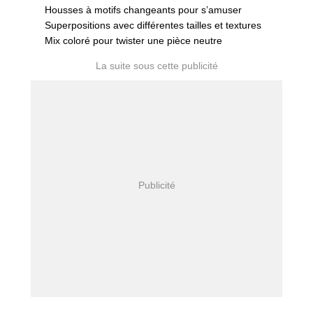
Housses à motifs changeants pour s’amuser
Superpositions avec différentes tailles et textures
Mix coloré pour twister une pièce neutre