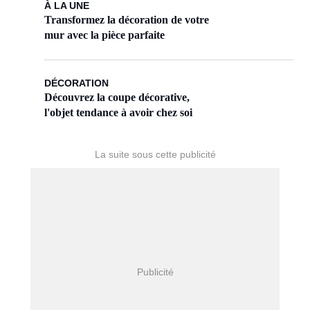
À LA UNE
Transformez la décoration de votre
mur avec la pièce parfaite
DÉCORATION
Découvrez la coupe décorative,
l'objet tendance à avoir chez soi