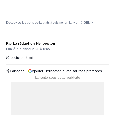
Découvrez les bons petits plats à cuisiner en janvier
© GEMINI
Par La rédaction Hellocoton
Publié le
7 janvier 2026 à 18h51.
Lecture : 2 min
Partager
Ajouter Hellocoton à vos sources préférées