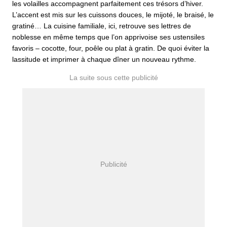
les volailles accompagnent parfaitement ces trésors d’hiver.
L’accent est mis sur les cuissons douces, le mijoté, le braisé, le
gratiné… La cuisine familiale, ici, retrouve ses lettres de
noblesse en même temps que l’on apprivoise ses ustensiles
favoris – cocotte, four, poêle ou plat à gratin. De quoi éviter la
lassitude et imprimer à chaque dîner un nouveau rythme.