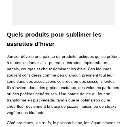
Quels produits pour sublimer les
assiettes d’hiver
Janvier dévoile une palette de produits rustiques qui se prêtent
à toutes les fantaisies : poireaux, carottes, topinambours,
panais, courges et choux dominent les étals. Ces légumes,
souvent considérés comme peu glamour, prennent tout leur
sens dans des associations colorées ou des cuissons lentes.
Ils s’invitent dans des gratins onctueux, des veloutés parfumés
ou des poêlées généreuses. Une patate douce au four se
transforme en plat vedette, tandis que le potimarron ou le
chou-fleur deviennent la base de pizzas maison ou de steaks
végétariens bluffants.
Côté protéines, les œufs, le poisson blanc, les légumineuses et