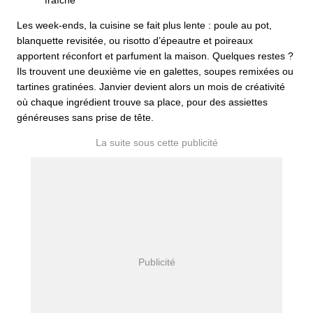
fraîche
Les week-ends, la cuisine se fait plus lente : poule au pot,
blanquette revisitée, ou risotto d’épeautre et poireaux
apportent réconfort et parfument la maison. Quelques restes ?
Ils trouvent une deuxième vie en galettes, soupes remixées ou
tartines gratinées. Janvier devient alors un mois de créativité
où chaque ingrédient trouve sa place, pour des assiettes
généreuses sans prise de tête.