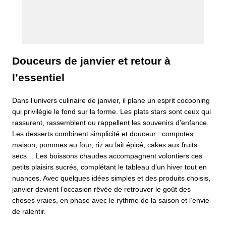
Douceurs de janvier et retour à
l’essentiel
Dans l’univers culinaire de janvier, il plane un esprit cocooning
qui privilégie le fond sur la forme. Les plats stars sont ceux qui
rassurent, rassemblent ou rappellent les souvenirs d’enfance.
Les desserts combinent simplicité et douceur : compotes
maison, pommes au four, riz au lait épicé, cakes aux fruits
secs… Les boissons chaudes accompagnent volontiers ces
petits plaisirs sucrés, complétant le tableau d’un hiver tout en
nuances. Avec quelques idées simples et des produits choisis,
janvier devient l’occasion rêvée de retrouver le goût des
choses vraies, en phase avec le rythme de la saison et l’envie
de ralentir.