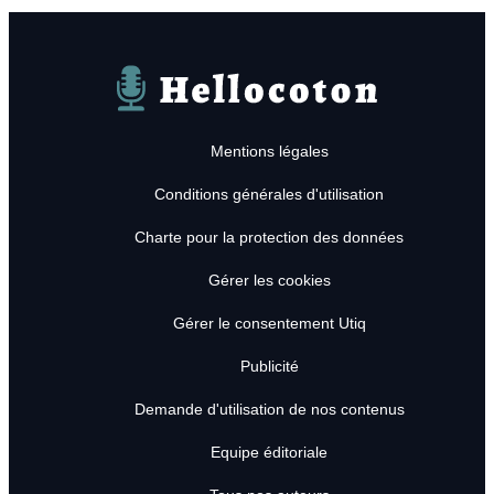
Hellocoton
Mentions légales
Conditions générales d'utilisation
Charte pour la protection des données
Gérer les cookies
Gérer le consentement Utiq
Publicité
Demande d'utilisation de nos contenus
Equipe éditoriale