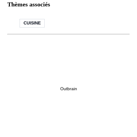
Thèmes associés
CUISINE
Outbrain