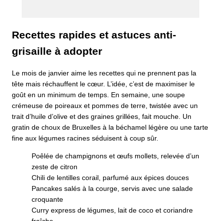
Recettes rapides et astuces anti-
grisaille à adopter
Le mois de janvier aime les recettes qui ne prennent pas la
tête mais réchauffent le cœur. L’idée, c’est de maximiser le
goût en un minimum de temps. En semaine, une soupe
crémeuse de poireaux et pommes de terre, twistée avec un
trait d’huile d’olive et des graines grillées, fait mouche. Un
gratin de choux de Bruxelles à la béchamel légère ou une tarte
fine aux légumes racines séduisent à coup sûr.
Poêlée de champignons et œufs mollets, relevée d’un
zeste de citron
Chili de lentilles corail, parfumé aux épices douces
Pancakes salés à la courge, servis avec une salade
croquante
Curry express de légumes, lait de coco et coriandre