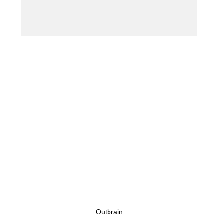
Outbrain