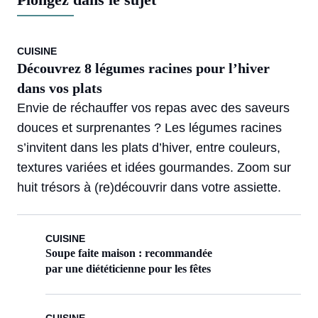
CUISINE
Découvrez 8 légumes racines pour l’hiver
dans vos plats
Envie de réchauffer vos repas avec des saveurs
douces et surprenantes ? Les légumes racines
s’invitent dans les plats d’hiver, entre couleurs,
textures variées et idées gourmandes. Zoom sur
huit trésors à (re)découvrir dans votre assiette.
CUISINE
Soupe faite maison : recommandée
par une diététicienne pour les fêtes