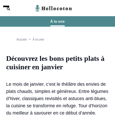
Aller au contenu
Menu
Hellocoton
À la une
Accueil
À la une
Découvrez les bons petits plats à
cuisiner en janvier
Le mois de janvier, c’est le théâtre des envies de
plats chauds, simples et généreux. Entre légumes
d’hiver, classiques revisités et astuces anti-blues,
la cuisine se transforme en refuge. Tour d’horizon
du meilleur à savourer en ce début d’année.