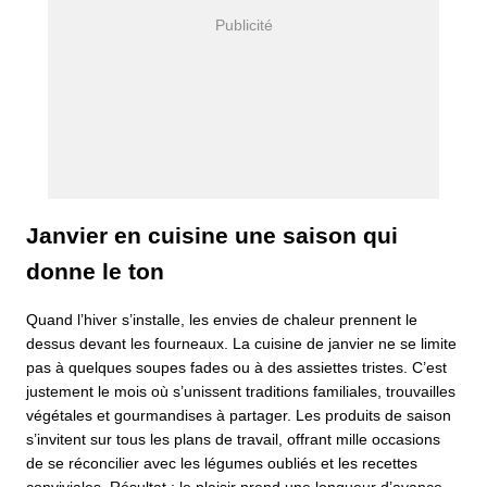
Janvier en cuisine une saison qui
donne le ton
Quand l’hiver s’installe, les envies de chaleur prennent le
dessus devant les fourneaux. La cuisine de janvier ne se limite
pas à quelques soupes fades ou à des assiettes tristes. C’est
justement le mois où s’unissent traditions familiales, trouvailles
végétales et gourmandises à partager. Les produits de saison
s’invitent sur tous les plans de travail, offrant mille occasions
de se réconcilier avec les légumes oubliés et les recettes