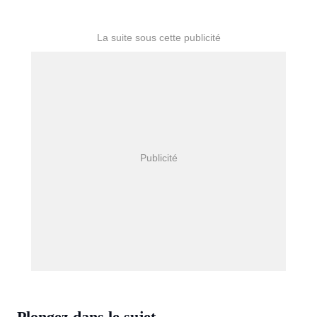
Plongez dans le sujet