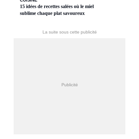
CUISINE
15 idées de recettes salées où le miel
sublime chaque plat savoureux