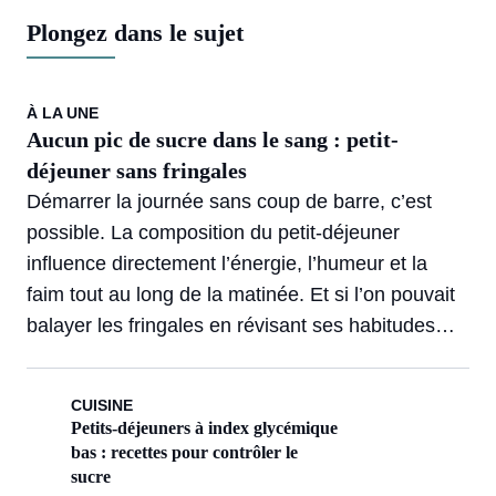
Plongez dans le sujet
À LA UNE
Aucun pic de sucre dans le sang : petit-
déjeuner sans fringales
Démarrer la journée sans coup de barre, c’est
possible. La composition du petit-déjeuner
influence directement l’énergie, l’humeur et la
faim tout au long de la matinée. Et si l’on pouvait
balayer les fringales en révisant ses habitudes
matinales ?
CUISINE
Petits-déjeuners à index glycémique
bas : recettes pour contrôler le
sucre