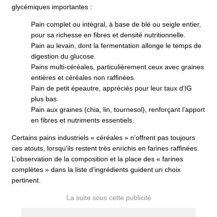
glycémiques importantes :
Pain complet ou intégral, à base de blé ou seigle entier,
pour sa richesse en fibres et densité nutritionnelle.
Pain au levain, dont la fermentation allonge le temps de
digestion du glucose.
Pains multi-céréales, particulièrement ceux avec graines
entières et céréales non raffinées.
Pain de petit épeautre, appréciés pour leur taux d’IG
plus bas.
Pain aux graines (chia, lin, tournesol), renforçant l’apport
en fibres et nutriments essentiels.
Certains pains industriels « céréales » n’offrent pas toujours
ces atouts, lorsqu’ils restent très enrichis en farines raffinées.
L’observation de la composition et la place des « farines
complètes » dans la liste d’ingrédients guident un choix
pertinent.