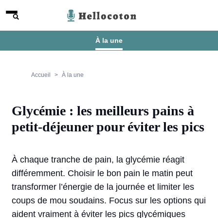
Aller au contenu
Menu
Hellocoton
À la une
Accueil
À la une
Glycémie : les meilleurs pains à
petit-déjeuner pour éviter les pics
À chaque tranche de pain, la glycémie réagit
différemment. Choisir le bon pain le matin peut
transformer l’énergie de la journée et limiter les
coups de mou soudains. Focus sur les options qui
aident vraiment à éviter les pics glycémiques