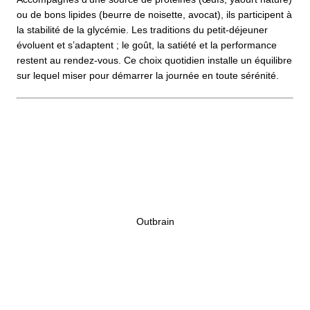
ou de bons lipides (beurre de noisette, avocat), ils participent à
la stabilité de la glycémie. Les traditions du petit-déjeuner
évoluent et s’adaptent ; le goût, la satiété et la performance
restent au rendez-vous. Ce choix quotidien installe un équilibre
sur lequel miser pour démarrer la journée en toute sérénité.
Outbrain