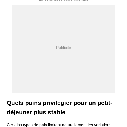
Quels pains privilégier pour un petit-
déjeuner plus stable
Certains types de pain limitent naturellement les variations