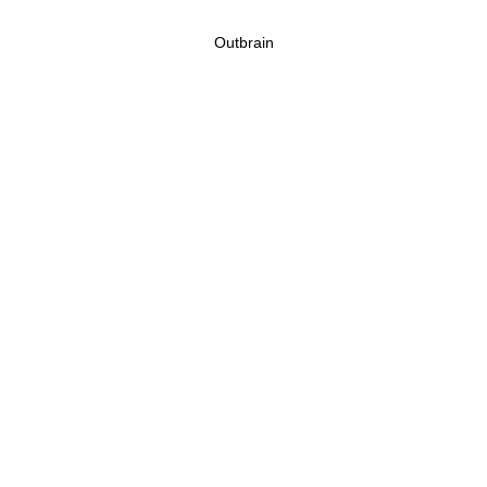
Outbrain