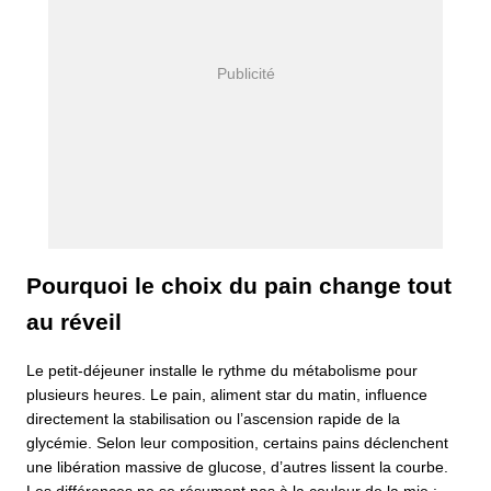
Pourquoi le choix du pain change tout
au réveil
Le petit-déjeuner installe le rythme du métabolisme pour
plusieurs heures. Le pain, aliment star du matin, influence
directement la stabilisation ou l’ascension rapide de la
glycémie. Selon leur composition, certains pains déclenchent
une libération massive de glucose, d’autres lissent la courbe.