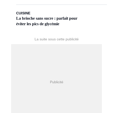
CUISINE
La brioche sans sucre : parfait pour
éviter les pics de glycémie