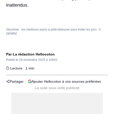
inattendus.
Glycémie : les meilleurs pains à petit-déjeuner pour éviter les pics
©
GEMINI
Par La rédaction Hellocoton
Publié le
29 novembre 2025 à 10h41.
Lecture : 1 min
Partager
Ajouter Hellocoton à vos sources préférées