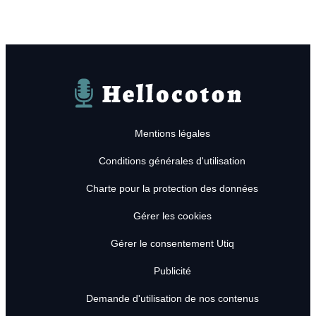
Hellocoton
Mentions légales
Conditions générales d'utilisation
Charte pour la protection des données
Gérer les cookies
Gérer le consentement Utiq
Publicité
Demande d'utilisation de nos contenus