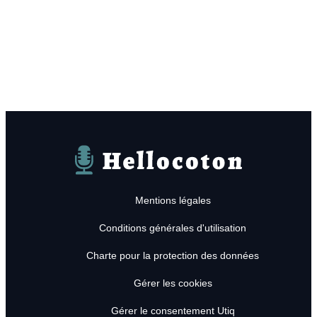
Hellocoton
Mentions légales
Conditions générales d'utilisation
Charte pour la protection des données
Gérer les cookies
Gérer le consentement Utiq