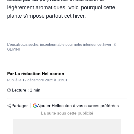
légèrement aromatiques. Voici pourquoi cette
plante s’impose partout cet hiver.
L'eucalyptus séché, incontournable pour notre intérieur cet hiver
©
GEMINI
Par La rédaction Hellocoton
Publié le
12 décembre 2025 à 16h01.
Lecture : 1 min
Partager
Ajouter Hellocoton à vos sources préférées