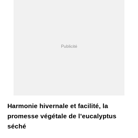
Harmonie hivernale et facilité, la
promesse végétale de l’eucalyptus
séché