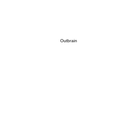
Outbrain