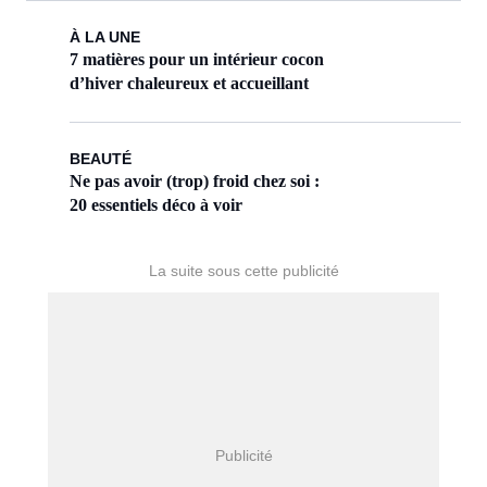
simples et efficaces !
À LA UNE
7 matières pour un intérieur cocon
d’hiver chaleureux et accueillant
BEAUTÉ
Ne pas avoir (trop) froid chez soi :
20 essentiels déco à voir