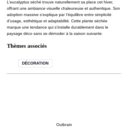
L’eucalyptus séché trouve naturellement sa place cet hiver,
offrant une ambiance visuelle chaleureuse et authentique. Son
adoption massive s’explique par l’équilibre entre simplicité
d’usage, esthétique et adaptabilité. Cette plante séchée
marque une tendance qui s’installe durablement dans le
paysage déco sans se démoder à la saison suivante.
Thèmes associés
DÉCORATION
Outbrain