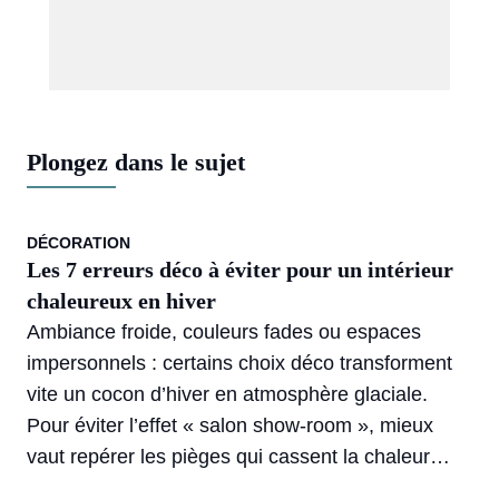
Plongez dans le sujet
DÉCORATION
Les 7 erreurs déco à éviter pour un intérieur
chaleureux en hiver
Ambiance froide, couleurs fades ou espaces
impersonnels : certains choix déco transforment
vite un cocon d’hiver en atmosphère glaciale.
Pour éviter l’effet « salon show-room », mieux
vaut repérer les pièges qui cassent la chaleur
d’un intérieur et adopter quelques réflexes