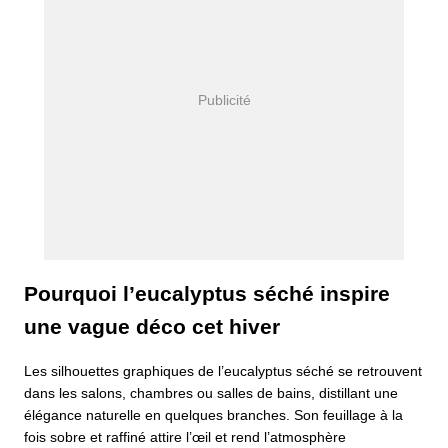
Pourquoi l’eucalyptus séché inspire
une vague déco cet hiver
Les silhouettes graphiques de l’eucalyptus séché se retrouvent
dans les salons, chambres ou salles de bains, distillant une
élégance naturelle en quelques branches. Son feuillage à la
fois sobre et raffiné attire l’œil et rend l’atmosphère