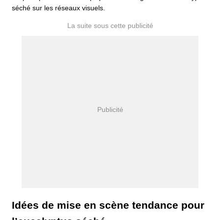
séché sur les réseaux visuels.
Idées de mise en scène tendance pour