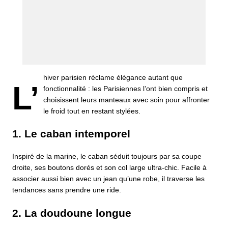
hiver parisien réclame élégance autant que
L’
fonctionnalité : les Parisiennes l’ont bien compris et
choisissent leurs manteaux avec soin pour affronter
le froid tout en restant stylées.
1. Le caban intemporel
Inspiré de la marine, le caban séduit toujours par sa coupe
droite, ses boutons dorés et son col large ultra-chic. Facile à
associer aussi bien avec un jean qu’une robe, il traverse les
tendances sans prendre une ride.
2. La doudoune longue