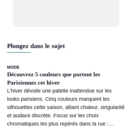
Plongez dans le sujet
MODE
Découvrez 5 couleurs que portent les
Parisiennes cet hiver
L’hiver dévoile une palette inattendue sur les
looks parisiens. Cinq couleurs marquent les
silhouettes cette saison, alliant chaleur, singularité
et audace discrète. Focus sur les choix
chromatiques les plus repérés dans la rue :
inspirations, variations et astuces visuelles à