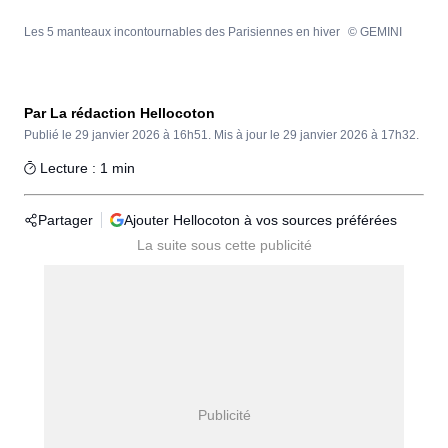
Les 5 manteaux incontournables des Parisiennes en hiver
© GEMINI
Par La rédaction Hellocoton
Publié le
29 janvier 2026 à 16h51.
Mis à jour le
29 janvier 2026 à 17h32.
Lecture : 1 min
Partager
Ajouter Hellocoton à vos sources préférées