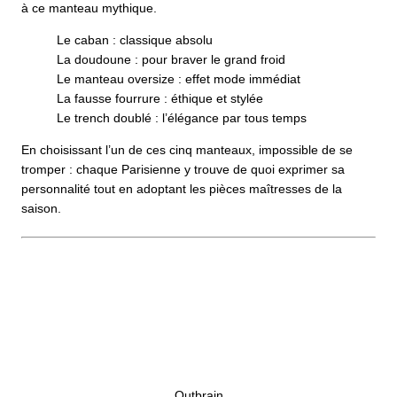
à ce manteau mythique.
Le caban : classique absolu
La doudoune : pour braver le grand froid
Le manteau oversize : effet mode immédiat
La fausse fourrure : éthique et stylée
Le trench doublé : l’élégance par tous temps
En choisissant l’un de ces cinq manteaux, impossible de se
tromper : chaque Parisienne y trouve de quoi exprimer sa
personnalité tout en adoptant les pièces maîtresses de la
saison.
Outbrain