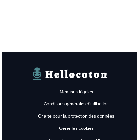
Hellocoton
Mentions légales
Conditions générales d'utilisation
Charte pour la protection des données
Gérer les cookies