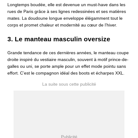
Longtemps boudée, elle est devenue un must-have dans les
rues de Paris grâce à ses lignes redessinées et ses matières
mates. La doudoune longue enveloppe élégamment tout le
corps et promet chaleur et modernité au cœur de l’hiver.
3. Le manteau masculin oversize
Grande tendance de ces dernières années, le manteau coupe
droite inspiré du vestiaire masculin, souvent à motif prince-de-
galles ou uni, se porte ample pour un effet mode pointu sans
effort. C’est le compagnon idéal des boots et écharpes XXL.