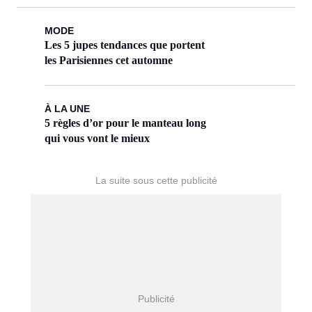
scanner.
MODE
Les 5 jupes tendances que portent
les Parisiennes cet automne
À LA UNE
5 règles d’or pour le manteau long
qui vous vont le mieux