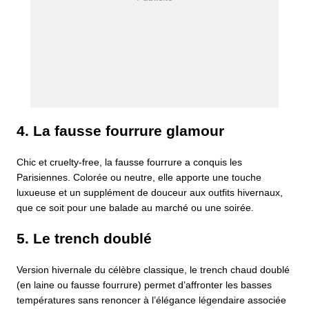
4. La fausse fourrure glamour
Chic et cruelty-free, la fausse fourrure a conquis les
Parisiennes. Colorée ou neutre, elle apporte une touche
luxueuse et un supplément de douceur aux outfits hivernaux,
que ce soit pour une balade au marché ou une soirée.
5. Le trench doublé
Version hivernale du célèbre classique, le trench chaud doublé
(en laine ou fausse fourrure) permet d’affronter les basses
températures sans renoncer à l’élégance légendaire associée