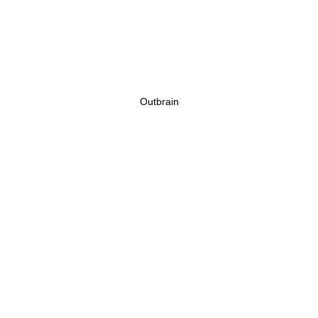
Outbrain