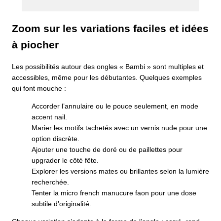
Zoom sur les variations faciles et idées
à piocher
Les possibilités autour des ongles « Bambi » sont multiples et
accessibles, même pour les débutantes. Quelques exemples
qui font mouche :
Accorder l’annulaire ou le pouce seulement, en mode
accent nail.
Marier les motifs tachetés avec un vernis nude pour une
option discrète.
Ajouter une touche de doré ou de paillettes pour
upgrader le côté fête.
Explorer les versions mates ou brillantes selon la lumière
recherchée.
Tenter la micro french manucure faon pour une dose
subtile d’originalité.