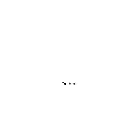
Outbrain