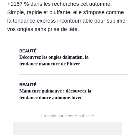
+1157 % dans les recherches cet automne.
Simple, rapide et bluffante, elle s’impose comme
la tendance express incontournable pour sublimer
vos ongles sans prise de tête.
BEAUTÉ
Découvrez les ongles dalmatien, la
tendance manucure de l’hiver
BEAUTÉ
Manucure guimauve : découvrez la
tendance douce automne-hiver