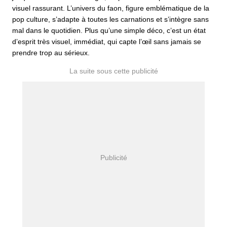
visuel rassurant. L’univers du faon, figure emblématique de la
pop culture, s’adapte à toutes les carnations et s’intègre sans
mal dans le quotidien. Plus qu’une simple déco, c’est un état
d’esprit très visuel, immédiat, qui capte l’œil sans jamais se
prendre trop au sérieux.