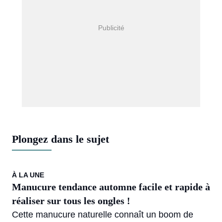
Plongez dans le sujet
À LA UNE
Manucure tendance automne facile et rapide à
réaliser sur tous les ongles !
Cette manucure naturelle connaît un boom de