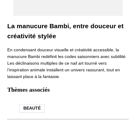
La manucure Bambi, entre douceur et
créativité stylée
En condensant douceur visuelle et créativité accessible, la
manucure Bambi redéfinit les codes saisonniers avec subtilité.
Les déclinaisons multiples de ce nail art tourné vers
l’inspiration animale installent un univers rassurant, tout en
laissant place à la fantaisie.
Thèmes associés
BEAUTÉ