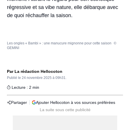
régressive et sa vibe nature, elle débarque avec
de quoi réchauffer la saison.
Les ongles « Bambi » : une manucure mignonne pour cette saison
©
GEMINI
Par La rédaction Hellocoton
Publié le
24 novembre 2025 à 09h31.
Lecture : 2 min
Partager
Ajouter Hellocoton à vos sources préférées