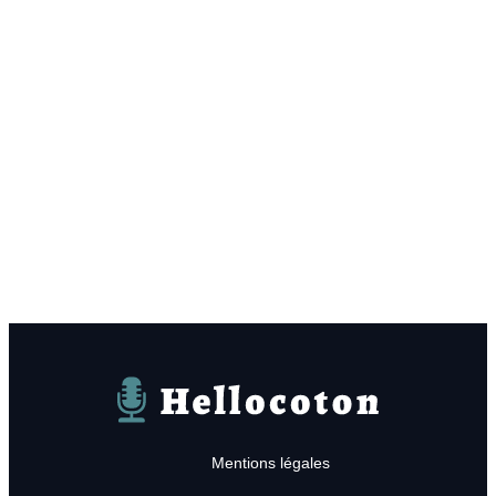
Hellocoton
Mentions légales