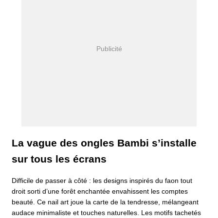
La vague des ongles Bambi s’installe
sur tous les écrans
Difficile de passer à côté : les designs inspirés du faon tout
droit sorti d’une forêt enchantée envahissent les comptes
beauté. Ce nail art joue la carte de la tendresse, mélangeant
audace minimaliste et touches naturelles. Les motifs tachetés