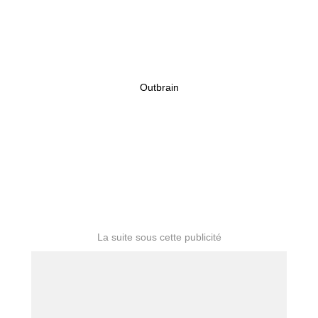
Outbrain