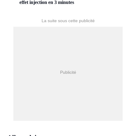
effet injection en 3 minutes