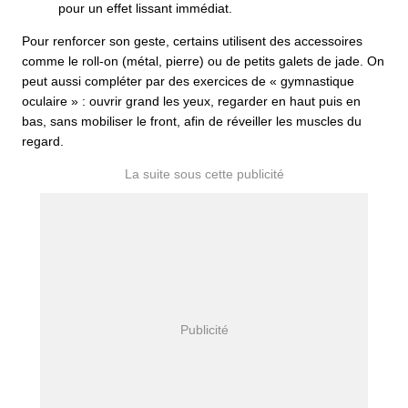
pour un effet lissant immédiat.
Pour renforcer son geste, certains utilisent des accessoires
comme le roll-on (métal, pierre) ou de petits galets de jade. On
peut aussi compléter par des exercices de « gymnastique
oculaire » : ouvrir grand les yeux, regarder en haut puis en
bas, sans mobiliser le front, afin de réveiller les muscles du
regard.