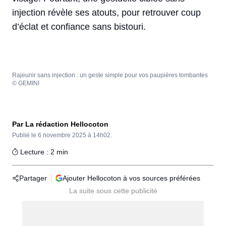
injection révèle ses atouts, pour retrouver coup
d’éclat et confiance sans bistouri.
Rajeunir sans injection : un geste simple pour vos paupières tombantes
© GEMINI
Par La rédaction Hellocoton
Publié le
6 novembre 2025 à 14h02.
Lecture : 2 min
Partager
Ajouter Hellocoton à vos sources préférées