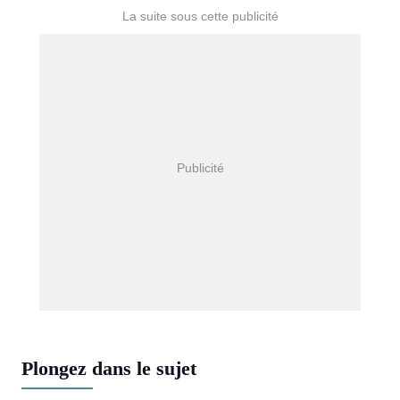
Plongez dans le sujet