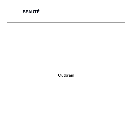
BEAUTÉ
Outbrain