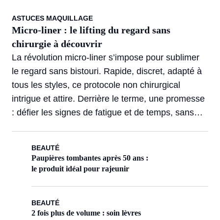
ASTUCES MAQUILLAGE
Micro-liner : le lifting du regard sans
chirurgie à découvrir
La révolution micro-liner s’impose pour sublimer
le regard sans bistouri. Rapide, discret, adapté à
tous les styles, ce protocole non chirurgical
intrigue et attire. Derrière le terme, une promesse
: défier les signes de fatigue et de temps, sans
alourdir la routine beauté.
BEAUTÉ
Paupières tombantes après 50 ans :
le produit idéal pour rajeunir
BEAUTÉ
2 fois plus de volume : soin lèvres