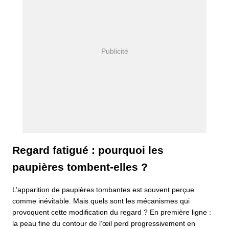
Regard fatigué : pourquoi les
paupières tombent-elles ?
L’apparition de paupières tombantes est souvent perçue
comme inévitable. Mais quels sont les mécanismes qui
provoquent cette modification du regard ? En première ligne :
la peau fine du contour de l’œil perd progressivement en