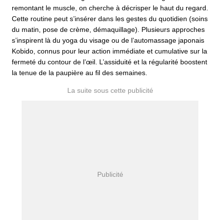
remontant le muscle, on cherche à décrisper le haut du regard.
Cette routine peut s’insérer dans les gestes du quotidien (soins
du matin, pose de crème, démaquillage). Plusieurs approches
s’inspirent là du yoga du visage ou de l’automassage japonais
Kobido, connus pour leur action immédiate et cumulative sur la
fermeté du contour de l’œil. L’assiduité et la régularité boostent
la tenue de la paupière au fil des semaines.