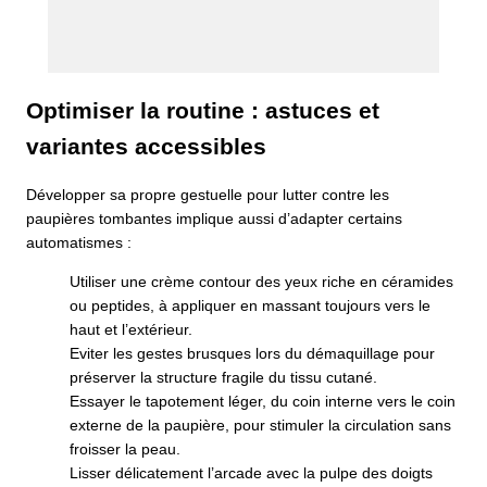
Optimiser la routine : astuces et
variantes accessibles
Développer sa propre gestuelle pour lutter contre les
paupières tombantes implique aussi d’adapter certains
automatismes :
Utiliser une crème contour des yeux riche en céramides
ou peptides, à appliquer en massant toujours vers le
haut et l’extérieur.
Eviter les gestes brusques lors du démaquillage pour
préserver la structure fragile du tissu cutané.
Essayer le tapotement léger, du coin interne vers le coin
externe de la paupière, pour stimuler la circulation sans
froisser la peau.
Lisser délicatement l’arcade avec la pulpe des doigts