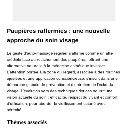
Paupières raffermies : une nouvelle
approche du soin visage
Le geste d’auto-massage régulier s’affirme comme un allié
crédible face au relâchement des paupières, offrant une
alternative naturelle à la médecine esthétique invasive.
L’attention portée à la zone du regard, associée à des routines
ajustées et une application consciencieuse, s’inscrit dans une
démarche globale de prévention et d’entretien de l’éclat du
visage. L’évolution vers des techniques douces nourrit une
vision actuelle du soin : efficacité, respect du vivant et confort
d’utilisation, pour aborder le vieillissement cutané avec
sérénité.
Thèmes associés