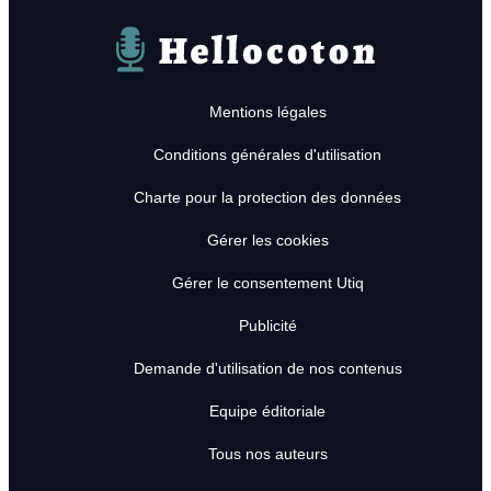
Hellocoton
Mentions légales
Conditions générales d'utilisation
Charte pour la protection des données
Gérer les cookies
Gérer le consentement Utiq
Publicité
Demande d'utilisation de nos contenus
Equipe éditoriale
Tous nos auteurs