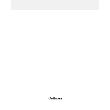
Outbrain