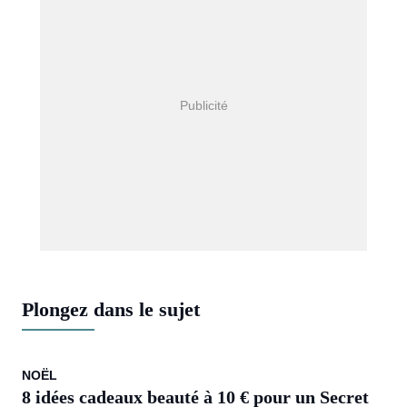
Plongez dans le sujet
NOËL
8 idées cadeaux beauté à 10 € pour un Secret