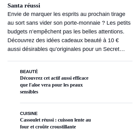
Santa réussi
Envie de marquer les esprits au prochain tirage
au sort sans vider son porte-monnaie ? Les petits
budgets n’empêchent pas les belles attentions.
Découvrez des idées cadeaux beauté à 10 €
aussi désirables qu’originales pour un Secret
Santa inoubliable.
BEAUTÉ
Découvrez cet actif aussi efficace
que l'aloe vera pour les peaux
sensibles
CUISINE
Cassoulet réussi : cuisson lente au
four et croûte croustillante