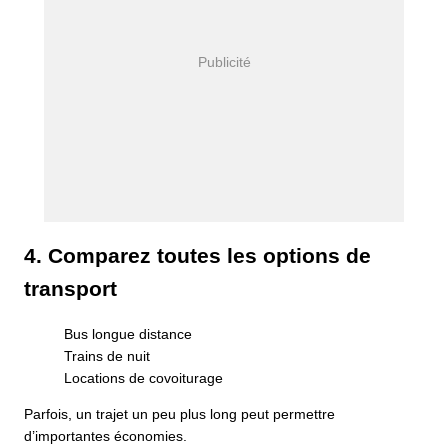
4. Comparez toutes les options de
transport
Bus longue distance
Trains de nuit
Locations de covoiturage
Parfois, un trajet un peu plus long peut permettre
d’importantes économies.