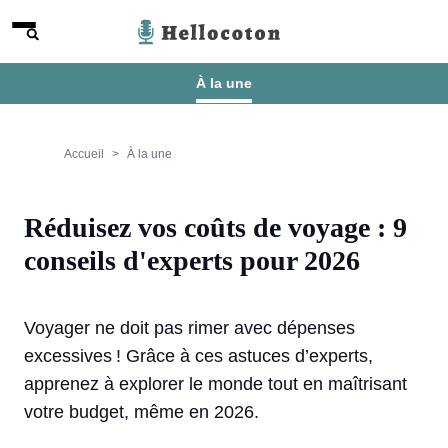
Aller au contenu
Menu
Hellocoton
À la une
Accueil
À la une
Réduisez vos coûts de voyage : 9
conseils d'experts pour 2026
Voyager ne doit pas rimer avec dépenses
excessives ! Grâce à ces astuces d’experts,
apprenez à explorer le monde tout en maîtrisant
votre budget, même en 2026.