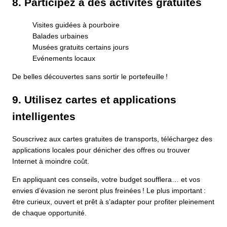
8. Participez à des activités gratuites
Visites guidées à pourboire
Balades urbaines
Musées gratuits certains jours
Evénements locaux
De belles découvertes sans sortir le portefeuille !
9. Utilisez cartes et applications
intelligentes
Souscrivez aux cartes gratuites de transports, téléchargez des
applications locales pour dénicher des offres ou trouver
Internet à moindre coût.
En appliquant ces conseils, votre budget soufflera… et vos
envies d’évasion ne seront plus freinées ! Le plus important :
être curieux, ouvert et prêt à s’adapter pour profiter pleinement
de chaque opportunité.