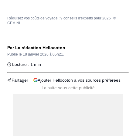
Réduisez vos coûts de voyage : 9 conseils d'experts pour 2026
©
GEMINI
Par La rédaction Hellocoton
Publié le
18 janvier 2026 à 05h21.
Lecture : 1 min
Partager
Ajouter Hellocoton à vos sources préférées