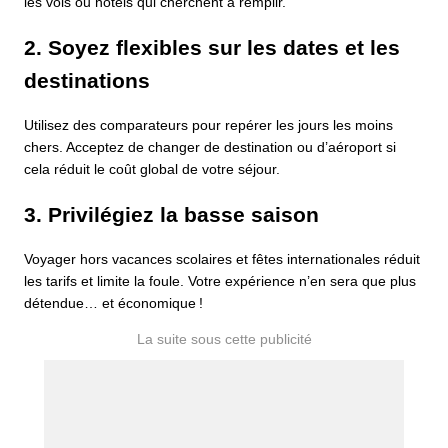
les vols ou hôtels qui cherchent à remplir.
2. Soyez flexibles sur les dates et les
destinations
Utilisez des comparateurs pour repérer les jours les moins
chers. Acceptez de changer de destination ou d’aéroport si
cela réduit le coût global de votre séjour.
3. Privilégiez la basse saison
Voyager hors vacances scolaires et fêtes internationales réduit
les tarifs et limite la foule. Votre expérience n’en sera que plus
détendue… et économique !