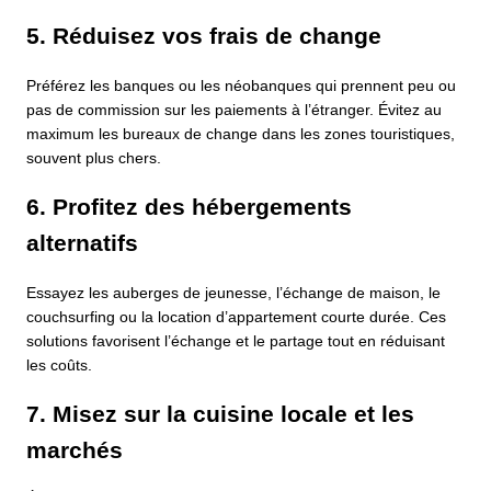
5. Réduisez vos frais de change
Préférez les banques ou les néobanques qui prennent peu ou
pas de commission sur les paiements à l’étranger. Évitez au
maximum les bureaux de change dans les zones touristiques,
souvent plus chers.
6. Profitez des hébergements
alternatifs
Essayez les auberges de jeunesse, l’échange de maison, le
couchsurfing ou la location d’appartement courte durée. Ces
solutions favorisent l’échange et le partage tout en réduisant
les coûts.
7. Misez sur la cuisine locale et les
marchés