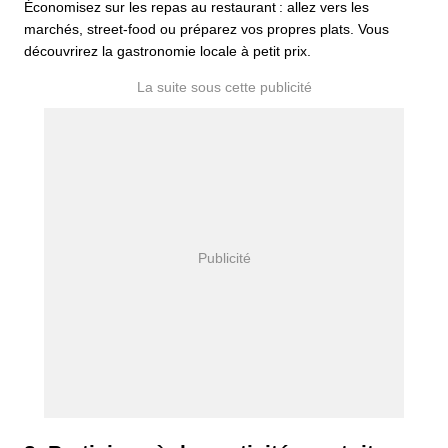
Économisez sur les repas au restaurant : allez vers les
marchés, street-food ou préparez vos propres plats. Vous
découvrirez la gastronomie locale à petit prix.