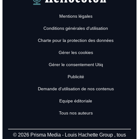
Mentions légales
Conditions générales d'utilisation
Charte pour la protection des données
Gérer les cookies
Gérer le consentement Utiq
Publicité
Demande d'utilisation de nos contenus
Equipe éditoriale
Tous nos auteurs
© 2026
Prisma Media
-
Louis Hachette Group
, tous