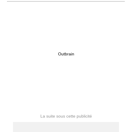
Outbrain