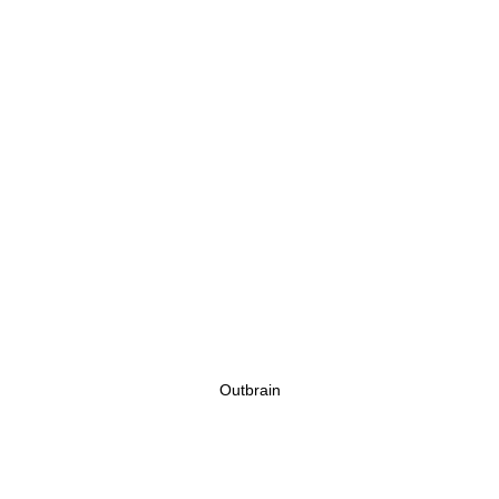
Outbrain