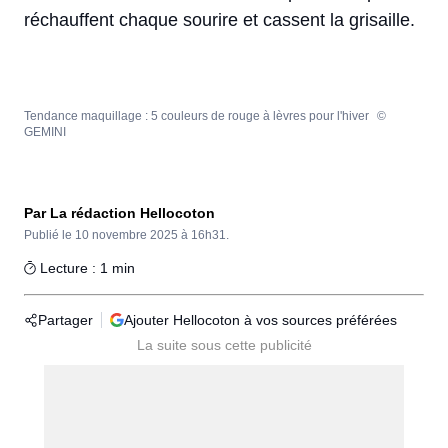
réchauffent chaque sourire et cassent la grisaille.
Tendance maquillage : 5 couleurs de rouge à lèvres pour l'hiver
©
GEMINI
Par La rédaction Hellocoton
Publié le
10 novembre 2025 à 16h31.
Lecture : 1 min
Partager
Ajouter Hellocoton à vos sources préférées