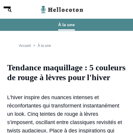
Aller au contenu
Menu
Hellocoton
À la une
Accueil
À la une
Tendance maquillage : 5 couleurs
de rouge à lèvres pour l'hiver
L’hiver inspire des nuances intenses et
réconfortantes qui transforment instantanément
un look. Cinq teintes de rouge à lèvres
s’imposent, oscillant entre classiques revisités et
twists audacieux. Place à des inspirations qui