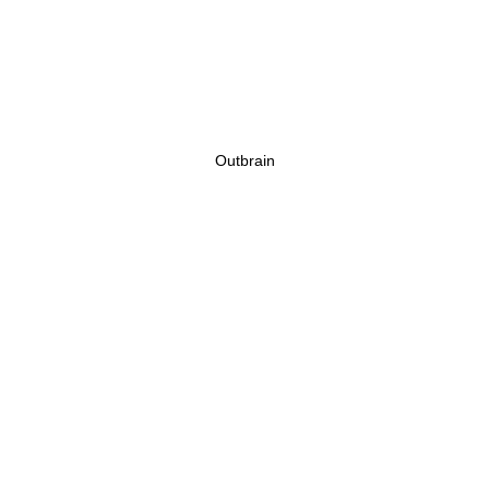
Outbrain