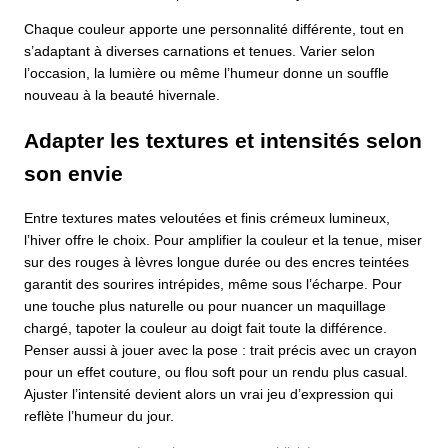
Chaque couleur apporte une personnalité différente, tout en
s’adaptant à diverses carnations et tenues. Varier selon
l’occasion, la lumière ou même l’humeur donne un souffle
nouveau à la beauté hivernale.
Adapter les textures et intensités selon
son envie
Entre textures mates veloutées et finis crémeux lumineux,
l’hiver offre le choix. Pour amplifier la couleur et la tenue, miser
sur des rouges à lèvres longue durée ou des encres teintées
garantit des sourires intrépides, même sous l’écharpe. Pour
une touche plus naturelle ou pour nuancer un maquillage
chargé, tapoter la couleur au doigt fait toute la différence.
Penser aussi à jouer avec la pose : trait précis avec un crayon
pour un effet couture, ou flou soft pour un rendu plus casual.
Ajuster l’intensité devient alors un vrai jeu d’expression qui
reflète l’humeur du jour.