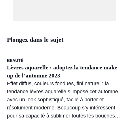
Plongez dans le sujet
BEAUTÉ
Lèvres aquarelle : adoptez la tendance make-
up de l’automne 2023
Effet diffus, couleurs fondues, fini naturel : la
tendance lèvres aquarelle s’impose cet automne
avec un look sophistiqué, facile à porter et
résolument moderne. Beaucoup s’y intéressent
pour sa capacité à sublimer toutes les bouches
sans effort marqué.