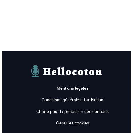
Hellocoton
Mentions légales
Conditions générales d'utilisation
Charte pour la protection des données
Gérer les cookies