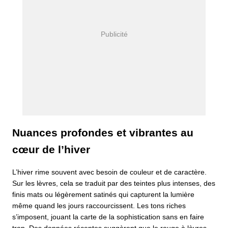
Nuances profondes et vibrantes au
cœur de l’hiver
L’hiver rime souvent avec besoin de couleur et de caractère.
Sur les lèvres, cela se traduit par des teintes plus intenses, des
finis mats ou légèrement satinés qui capturent la lumière
même quand les jours raccourcissent. Les tons riches
s’imposent, jouant la carte de la sophistication sans en faire