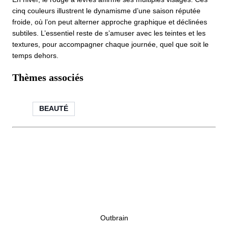
cinq couleurs illustrent le dynamisme d’une saison réputée
froide, où l’on peut alterner approche graphique et déclinées
subtiles. L’essentiel reste de s’amuser avec les teintes et les
textures, pour accompagner chaque journée, quel que soit le
temps dehors.
Thèmes associés
BEAUTÉ
Outbrain