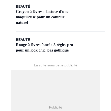
BEAUTÉ
Crayon à lèvres : l'astuce d'une
maquilleuse pour un contour
naturel
BEAUTÉ
Rouge à lèvres foncé : 3 règles pro
pour un look chic, pas gothique