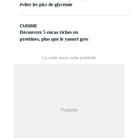
éviter les pics de glycémie
CUISINE
Découvrez 5 encas riches en
protéines, plus que le yaourt grec