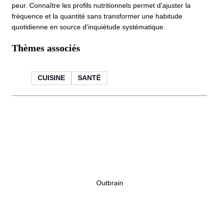
peur. Connaître les profils nutritionnels permet d'ajuster la
fréquence et la quantité sans transformer une habitude
quotidienne en source d'inquiétude systématique.
Thèmes associés
CUISINE
SANTÉ
Outbrain