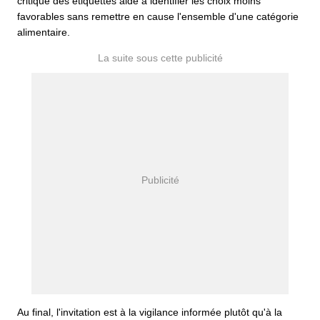
critique des étiquettes aide à identifier les choix moins
favorables sans remettre en cause l'ensemble d'une catégorie
alimentaire.
Au final, l'invitation est à la vigilance informée plutôt qu'à la