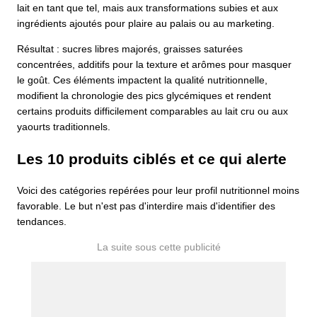
lait en tant que tel, mais aux transformations subies et aux
ingrédients ajoutés pour plaire au palais ou au marketing.
Résultat : sucres libres majorés, graisses saturées
concentrées, additifs pour la texture et arômes pour masquer
le goût. Ces éléments impactent la qualité nutritionnelle,
modifient la chronologie des pics glycémiques et rendent
certains produits difficilement comparables au lait cru ou aux
yaourts traditionnels.
Les 10 produits ciblés et ce qui alerte
Voici des catégories repérées pour leur profil nutritionnel moins
favorable. Le but n'est pas d'interdire mais d'identifier des
tendances.