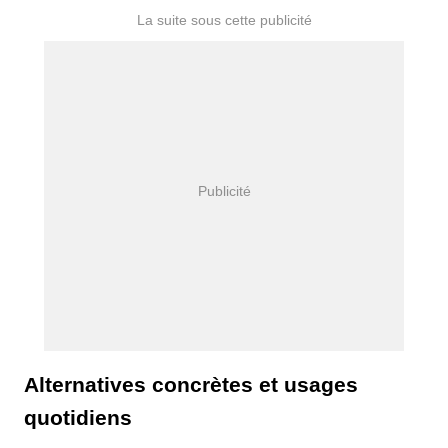
Alternatives concrètes et usages
quotidiens