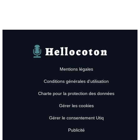
Hellocoton
Mentions légales
Conditions générales d'utilisation
Charte pour la protection des données
Gérer les cookies
Gérer le consentement Utiq
Publicité