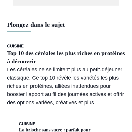
Plongez dans le sujet
CUISINE
Top 10 des céréales les plus riches en protéines
à découvrir
Les céréales ne se limitent plus au petit-déjeuner
classique. Ce top 10 révèle les variétés les plus
riches en protéines, alliées inattendues pour
booster l’apport au fil des journées actives et offrir
des options variées, créatives et plus
rassasiantes.
CUISINE
La brioche sans sucre : parfait pour