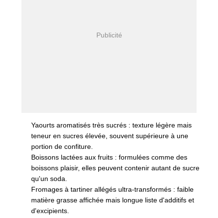
Yaourts aromatisés très sucrés : texture légère mais
teneur en sucres élevée, souvent supérieure à une
portion de confiture.
Boissons lactées aux fruits : formulées comme des
boissons plaisir, elles peuvent contenir autant de sucre
qu'un soda.
Fromages à tartiner allégés ultra-transformés : faible
matière grasse affichée mais longue liste d'additifs et
d'excipients.