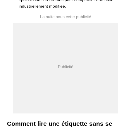
industriellement modifiée.
Comment lire une étiquette sans se