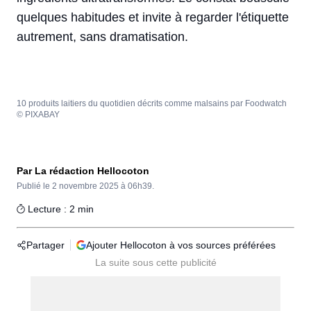
quelques habitudes et invite à regarder l'étiquette
autrement, sans dramatisation.
10 produits laitiers du quotidien décrits comme malsains par Foodwatch
© PIXABAY
Par La rédaction Hellocoton
Publié le
2 novembre 2025 à 06h39.
Lecture : 2 min
Partager
Ajouter Hellocoton à vos sources préférées