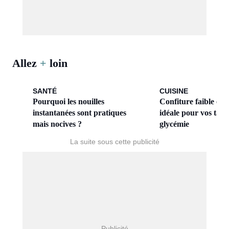
Allez
+
loin
SANTÉ
CUISINE
Pourquoi les nouilles
Confiture faible en 
instantanées sont pratiques
idéale pour vos tarti
mais nocives ?
glycémie