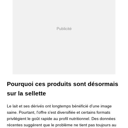
Pourquoi ces produits sont désormais
sur la sellette
Le lait et ses dérivés ont longtemps bénéficié d'une image
saine. Pourtant, l'offre s'est diversifiée et certains formats
privilégient le goût rapide au profil nutritionnel. Des données
récentes suggèrent que le problème ne tient pas toujours au