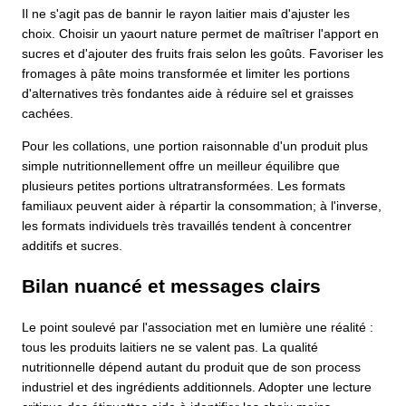
Il ne s'agit pas de bannir le rayon laitier mais d'ajuster les
choix. Choisir un yaourt nature permet de maîtriser l'apport en
sucres et d'ajouter des fruits frais selon les goûts. Favoriser les
fromages à pâte moins transformée et limiter les portions
d'alternatives très fondantes aide à réduire sel et graisses
cachées.
Pour les collations, une portion raisonnable d'un produit plus
simple nutritionnellement offre un meilleur équilibre que
plusieurs petites portions ultratransformées. Les formats
familiaux peuvent aider à répartir la consommation; à l'inverse,
les formats individuels très travaillés tendent à concentrer
additifs et sucres.
Bilan nuancé et messages clairs
Le point soulevé par l'association met en lumière une réalité :
tous les produits laitiers ne se valent pas. La qualité
nutritionnelle dépend autant du produit que de son process
industriel et des ingrédients additionnels. Adopter une lecture