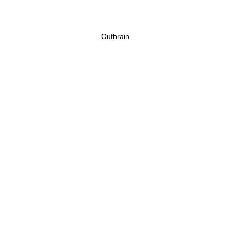
Outbrain