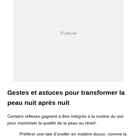
Gestes et astuces pour transformer la
peau nuit après nuit
Certains réflexes gagnent à être intégrés à la routine du soir
pour maximiser la qualité de la peau au réveil :
Préférer une taie d’oreiller en matière douce, comme la