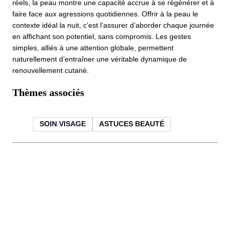
réels, la peau montre une capacité accrue à se régénérer et à
faire face aux agressions quotidiennes. Offrir à la peau le
contexte idéal la nuit, c’est l’assurer d’aborder chaque journée
en affichant son potentiel, sans compromis. Les gestes
simples, alliés à une attention globale, permettent
naturellement d’entraîner une véritable dynamique de
renouvellement cutané.
Thèmes associés
SOIN VISAGE
ASTUCES BEAUTÉ