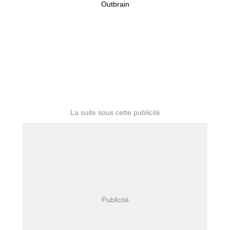
Outbrain