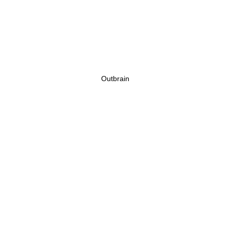
Outbrain