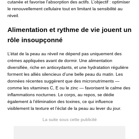
cutanée et favorise l’absorption des actifs. L’objectif : optimiser
le renouvellement cellulaire tout en limitant la sensibilité au
réveil.
Alimentation et rythme de vie jouent un
rôle insoupçonné
L’état de la peau au réveil ne dépend pas uniquement des
crèmes appliquées avant de dormir. Une alimentation
diversifiée, riche en antioxydants, et une hydratation régulière
forment les alliés silencieux d’une belle peau du matin. Les
données récentes suggèrent que des micronutriments —
comme les vitamines C, E ou le zinc — favorisent le calme des
inflammations nocturnes. Le corps, au repos, se dédie
également à l’élimination des toxines, ce qui influence
visiblement la texture et l’éclat de la peau au lever du jour.