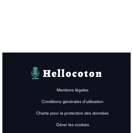
Hellocoton
Mentions légales
Conditions générales d'utilisation
Charte pour la protection des données
Gérer les cookies