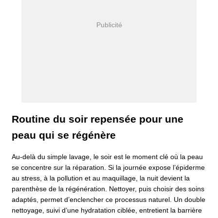
Routine du soir repensée pour une
peau qui se régénère
Au-delà du simple lavage, le soir est le moment clé où la peau
se concentre sur la réparation. Si la journée expose l’épiderme
au stress, à la pollution et au maquillage, la nuit devient la
parenthèse de la régénération. Nettoyer, puis choisir des soins
adaptés, permet d’enclencher ce processus naturel. Un double
nettoyage, suivi d’une hydratation ciblée, entretient la barrière