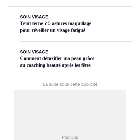
SOIN VISAGE
Teint terne ? 5 astuces maquillage
pour réveiller un visage fatigué
SOIN VISAGE
Comment détoxifier ma peau grâce
au coaching beauté après les fêtes