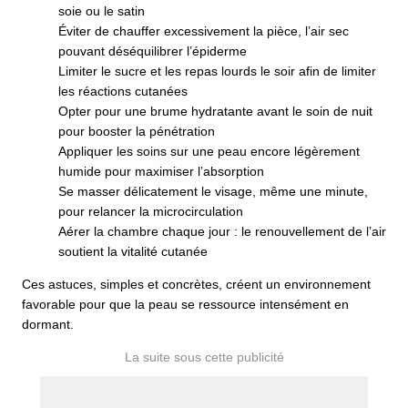
soie ou le satin
Éviter de chauffer excessivement la pièce, l’air sec
pouvant déséquilibrer l’épiderme
Limiter le sucre et les repas lourds le soir afin de limiter
les réactions cutanées
Opter pour une brume hydratante avant le soin de nuit
pour booster la pénétration
Appliquer les soins sur une peau encore légèrement
humide pour maximiser l’absorption
Se masser délicatement le visage, même une minute,
pour relancer la microcirculation
Aérer la chambre chaque jour : le renouvellement de l’air
soutient la vitalité cutanée
Ces astuces, simples et concrètes, créent un environnement
favorable pour que la peau se ressource intensément en
dormant.