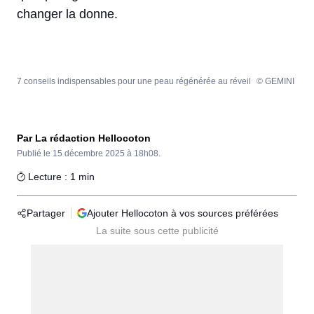
changer la donne.
7 conseils indispensables pour une peau régénérée au réveil
© GEMINI
Par La rédaction Hellocoton
Publié le
15 décembre 2025 à 18h08.
Lecture : 1 min
Partager
Ajouter Hellocoton à vos sources préférées