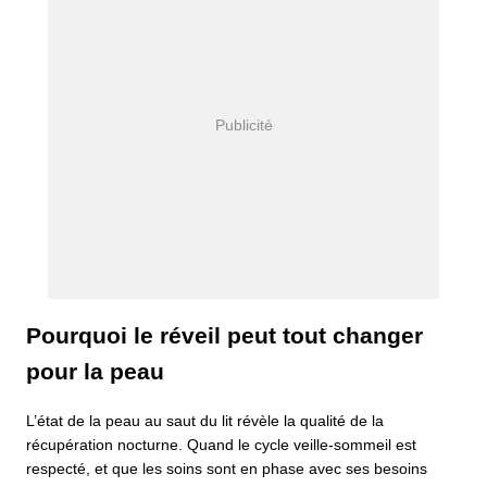
Pourquoi le réveil peut tout changer
pour la peau
L’état de la peau au saut du lit révèle la qualité de la
récupération nocturne. Quand le cycle veille-sommeil est
respecté, et que les soins sont en phase avec ses besoins