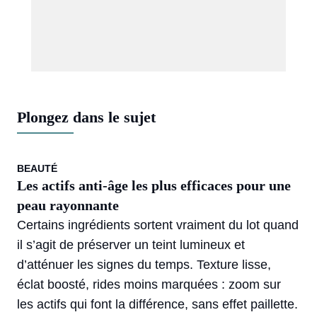
Plongez dans le sujet
BEAUTÉ
Les actifs anti-âge les plus efficaces pour une
peau rayonnante
Certains ingrédients sortent vraiment du lot quand
il s’agit de préserver un teint lumineux et
d’atténuer les signes du temps. Texture lisse,
éclat boosté, rides moins marquées : zoom sur
les actifs qui font la différence, sans effet paillette.