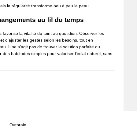
is la régularité transforme peu à peu la peau.
changements au fil du temps
favorise la vitalité du teint au quotidien. Observer les
t d’ajuster les gestes selon les besoins, tout en
. Il ne s’agit pas de trouver la solution parfaite du
 des habitudes simples pour valoriser l’éclat naturel, sans
Outbrain