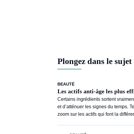
Plongez dans le sujet
BEAUTÉ
Les actifs anti-âge les plus e
Certains ingrédients sortent vraiment
et d’atténuer les signes du temps. T
zoom sur les actifs qui font la différe