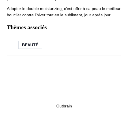
Adopter le double moisturizing, c’est offrir à sa peau le meilleur
bouclier contre l’hiver tout en la sublimant, jour après jour.
Thèmes associés
BEAUTÉ
Outbrain