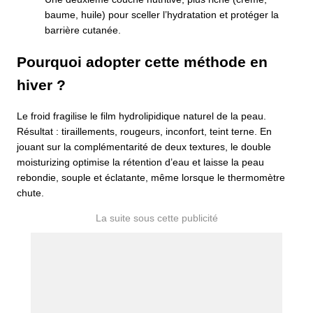
baume, huile) pour sceller l’hydratation et protéger la
barrière cutanée.
Pourquoi adopter cette méthode en
hiver ?
Le froid fragilise le film hydrolipidique naturel de la peau.
Résultat : tiraillements, rougeurs, inconfort, teint terne. En
jouant sur la complémentarité de deux textures, le double
moisturizing optimise la rétention d’eau et laisse la peau
rebondie, souple et éclatante, même lorsque le thermomètre
chute.