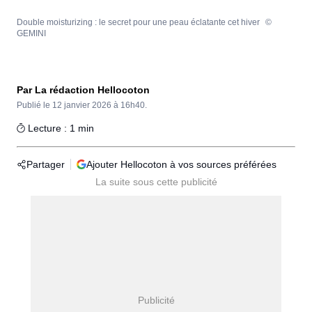
Double moisturizing : le secret pour une peau éclatante cet hiver
©
GEMINI
Par La rédaction Hellocoton
Publié le
12 janvier 2026 à 16h40.
Lecture : 1 min
Partager
Ajouter Hellocoton à vos sources préférées