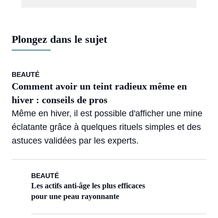
Plongez dans le sujet
BEAUTÉ
Comment avoir un teint radieux même en
hiver : conseils de pros
Même en hiver, il est possible d'afficher une mine
éclatante grâce à quelques rituels simples et des
astuces validées par les experts.
BEAUTÉ
Les actifs anti-âge les plus efficaces
pour une peau rayonnante