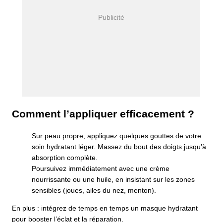
Comment l’appliquer efficacement ?
Sur peau propre, appliquez quelques gouttes de votre
soin hydratant léger. Massez du bout des doigts jusqu’à
absorption complète.
Poursuivez immédiatement avec une crème
nourrissante ou une huile, en insistant sur les zones
sensibles (joues, ailes du nez, menton).
En plus : intégrez de temps en temps un masque hydratant
pour booster l’éclat et la réparation.