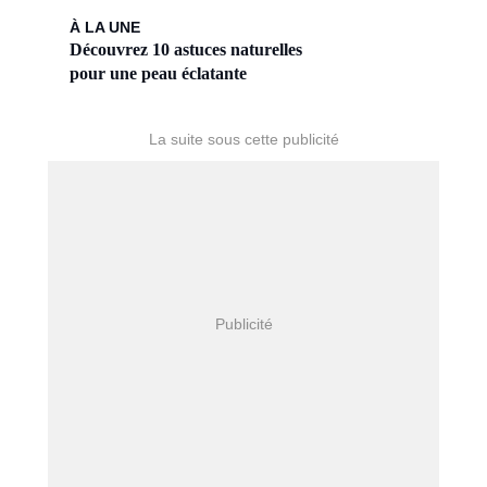
À LA UNE
Découvrez 10 astuces naturelles
pour une peau éclatante