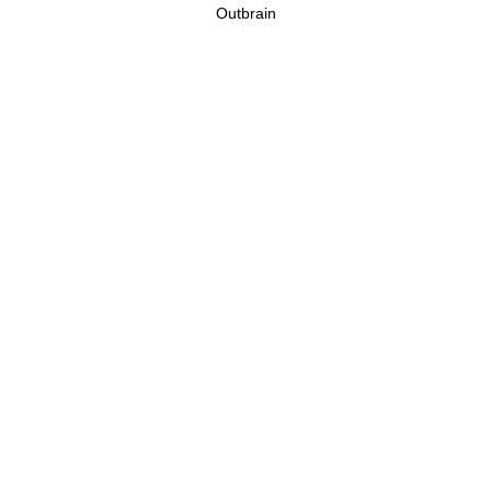
Outbrain