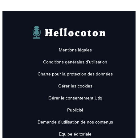
Hellocoton
Mentions légales
Conditions générales d'utilisation
Charte pour la protection des données
Gérer les cookies
Gérer le consentement Utiq
Publicité
Demande d'utilisation de nos contenus
Equipe éditoriale