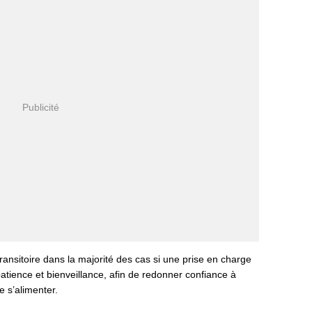
ransitoire dans la majorité des cas si une prise en charge
tience et bienveillance, afin de redonner confiance à
e s’alimenter.