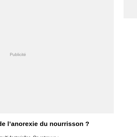
de l’anorexie du nourrisson ?