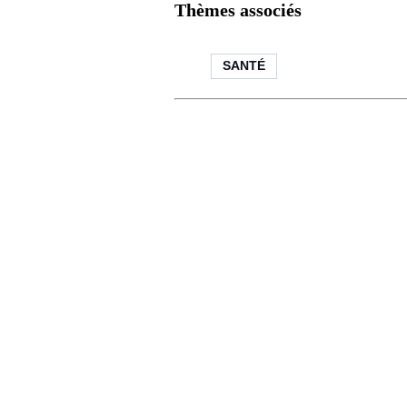
Thèmes associés
SANTÉ