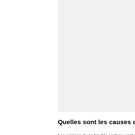
Quelles sont les causes 