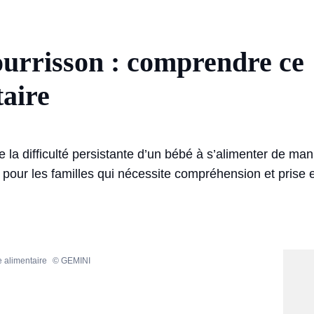
urrisson : comprendre ce
taire
 la difficulté persistante d’un bébé à s’alimenter de man
e pour les familles qui nécessite compréhension et prise
e alimentaire
© GEMINI