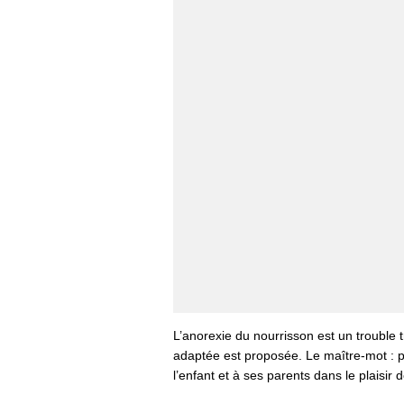
L’anorexie du nourrisson est un trouble t
adaptée est proposée. Le maître-mot : pa
l’enfant et à ses parents dans le plaisir d