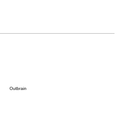
Outbrain