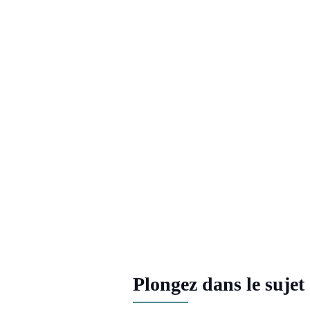
Plongez dans le sujet