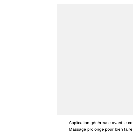
Application généreuse avant le c
Massage prolongé pour bien faire