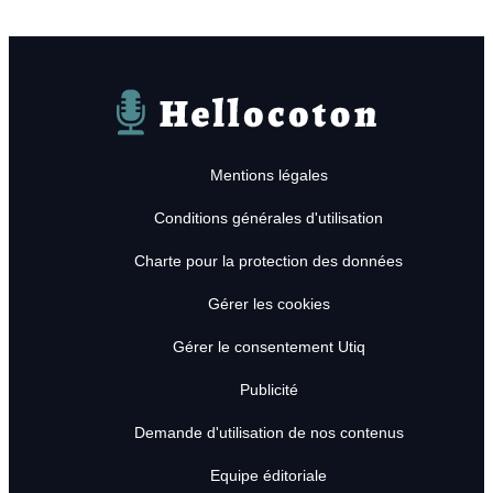
Hellocoton
Mentions légales
Conditions générales d'utilisation
Charte pour la protection des données
Gérer les cookies
Gérer le consentement Utiq
Publicité
Demande d'utilisation de nos contenus
Equipe éditoriale