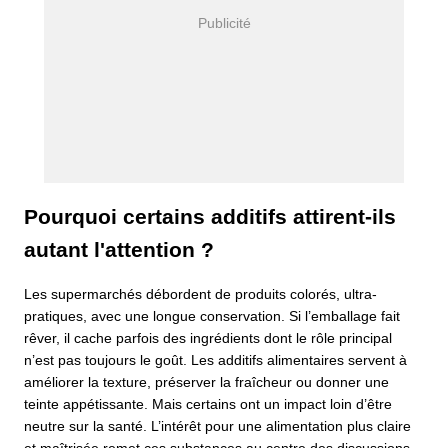
Pourquoi certains additifs attirent-ils
autant l'attention ?
Les supermarchés débordent de produits colorés, ultra-
pratiques, avec une longue conservation. Si l’emballage fait
rêver, il cache parfois des ingrédients dont le rôle principal
n’est pas toujours le goût. Les additifs alimentaires servent à
améliorer la texture, préserver la fraîcheur ou donner une
teinte appétissante. Mais certains ont un impact loin d’être
neutre sur la santé. L’intérêt pour une alimentation plus claire