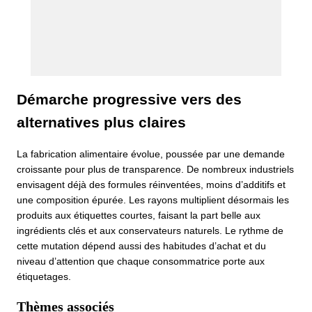
Démarche progressive vers des
alternatives plus claires
La fabrication alimentaire évolue, poussée par une demande
croissante pour plus de transparence. De nombreux industriels
envisagent déjà des formules réinventées, moins d’additifs et
une composition épurée. Les rayons multiplient désormais les
produits aux étiquettes courtes, faisant la part belle aux
ingrédients clés et aux conservateurs naturels. Le rythme de
cette mutation dépend aussi des habitudes d’achat et du
niveau d’attention que chaque consommatrice porte aux
étiquetages.
Thèmes associés