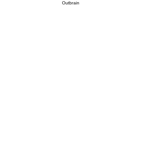
Outbrain