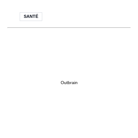
SANTÉ
Outbrain