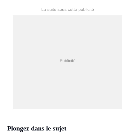
Plongez dans le sujet