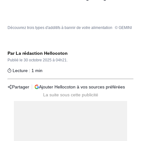
Découvrez trois types d'additifs à bannir de votre alimentation
© GEMINI
Par La rédaction Hellocoton
Publié le
30 octobre 2025 à 04h21.
Lecture : 1 min
Partager
Ajouter Hellocoton à vos sources préférées