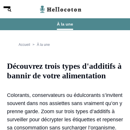
Aller au contenu
Menu
Hellocoton
À la une
Accueil
À la une
Découvrez trois types d'additifs à
bannir de votre alimentation
Colorants, conservateurs ou édulcorants s’invitent
souvent dans nos assiettes sans vraiment qu’on y
prenne garde. Zoom sur trois types d’additifs à
surveiller pour décrypter les étiquettes et repenser
sa consommation sans surcharger l’organisme.