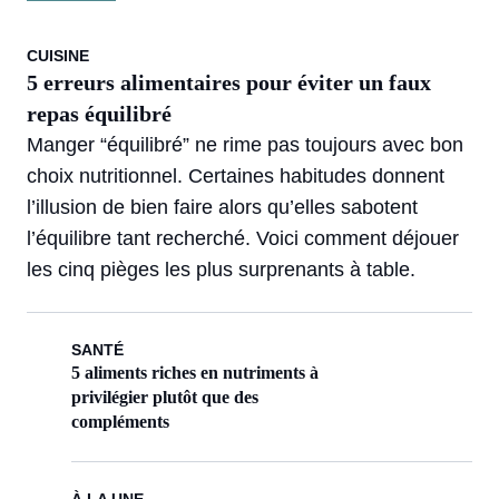
CUISINE
5 erreurs alimentaires pour éviter un faux
repas équilibré
Manger “équilibré” ne rime pas toujours avec bon
choix nutritionnel. Certaines habitudes donnent
l’illusion de bien faire alors qu’elles sabotent
l’équilibre tant recherché. Voici comment déjouer
les cinq pièges les plus surprenants à table.
SANTÉ
5 aliments riches en nutriments à
privilégier plutôt que des
compléments