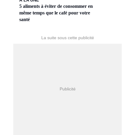
À LA UNE
5 aliments à éviter de consommer en
même temps que le café pour votre
santé