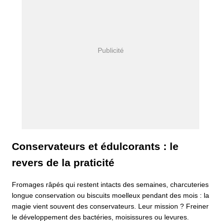
Conservateurs et édulcorants : le
revers de la praticité
Fromages râpés qui restent intacts des semaines, charcuteries
longue conservation ou biscuits moelleux pendant des mois : la
magie vient souvent des conservateurs. Leur mission ? Freiner
le développement des bactéries, moisissures ou levures.