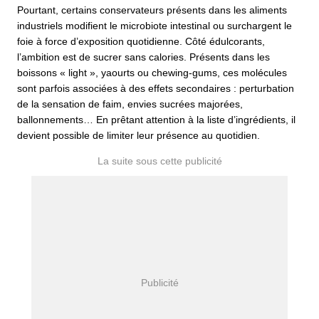
Pourtant, certains conservateurs présents dans les aliments
industriels modifient le microbiote intestinal ou surchargent le
foie à force d’exposition quotidienne. Côté édulcorants,
l’ambition est de sucrer sans calories. Présents dans les
boissons « light », yaourts ou chewing-gums, ces molécules
sont parfois associées à des effets secondaires : perturbation
de la sensation de faim, envies sucrées majorées,
ballonnements… En prêtant attention à la liste d’ingrédients, il
devient possible de limiter leur présence au quotidien.