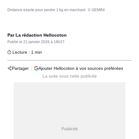
Distance exacte pour perdre 1 kg en marchant
© GEMINI
Par La rédaction Hellocoton
Publié le
21 janvier 2026 à 18h37.
Lecture : 1 min
Partager
Ajouter Hellocoton à vos sources préférées