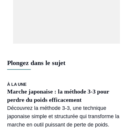
Plongez dans le sujet
À LA UNE
Marche japonaise : la méthode 3-3 pour
perdre du poids efficacement
Découvrez la méthode 3-3, une technique
japonaise simple et structurée qui transforme la
marche en outil puissant de perte de poids.