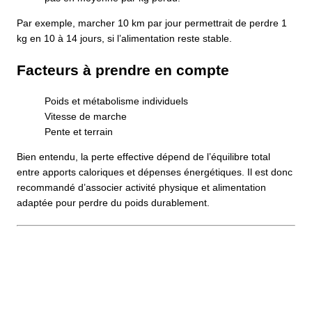
Par exemple, marcher 10 km par jour permettrait de perdre 1
kg en 10 à 14 jours, si l’alimentation reste stable.
Facteurs à prendre en compte
Poids et métabolisme individuels
Vitesse de marche
Pente et terrain
Bien entendu, la perte effective dépend de l’équilibre total
entre apports caloriques et dépenses énergétiques. Il est donc
recommandé d’associer activité physique et alimentation
adaptée pour perdre du poids durablement.