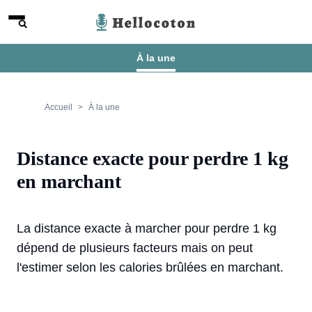
Aller au contenu
Menu
Hellocoton
À la une
Accueil
À la une
Distance exacte pour perdre 1 kg
en marchant
La distance exacte à marcher pour perdre 1 kg
dépend de plusieurs facteurs mais on peut
l'estimer selon les calories brûlées en marchant.