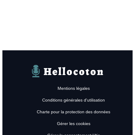
Hellocoton
Mentions légales
Conditions générales d'utilisation
Charte pour la protection des données
Gérer les cookies