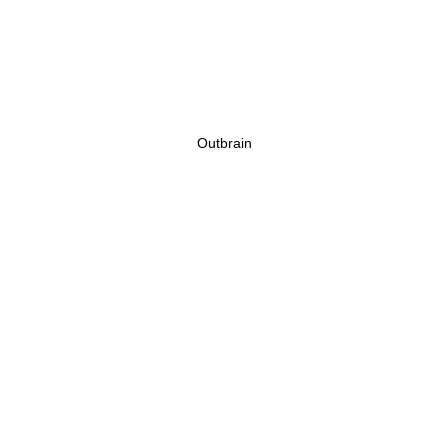
Outbrain