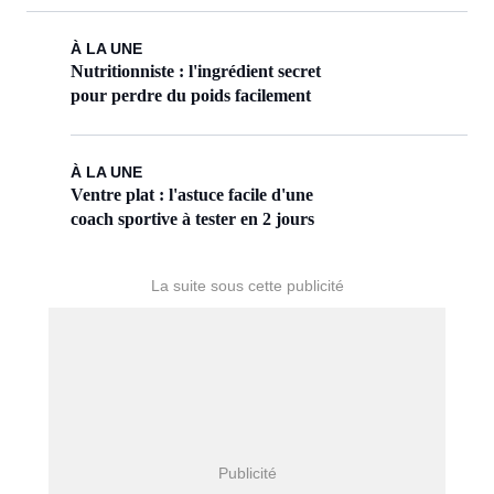
À LA UNE
Nutritionniste : l'ingrédient secret
pour perdre du poids facilement
À LA UNE
Ventre plat : l'astuce facile d'une
coach sportive à tester en 2 jours