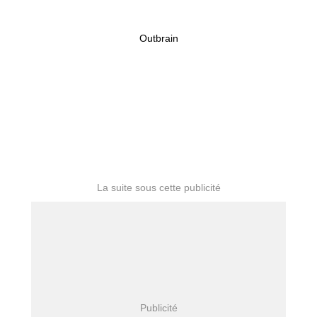
Outbrain