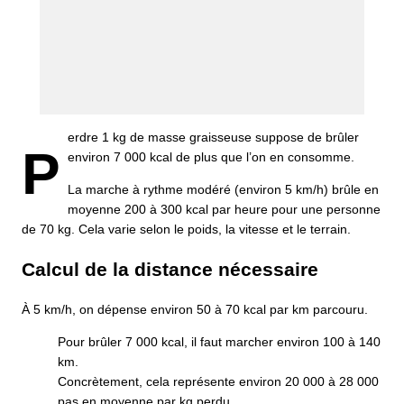
erdre 1 kg de masse graisseuse suppose de brûler
P
environ 7 000 kcal de plus que l’on en consomme.
La marche à rythme modéré (environ 5 km/h) brûle en
moyenne 200 à 300 kcal par heure pour une personne
de 70 kg. Cela varie selon le poids, la vitesse et le terrain.
Calcul de la distance nécessaire
À 5 km/h, on dépense environ 50 à 70 kcal par km parcouru.
Pour brûler 7 000 kcal, il faut marcher environ 100 à 140
km.
Concrètement, cela représente environ 20 000 à 28 000
pas en moyenne par kg perdu.