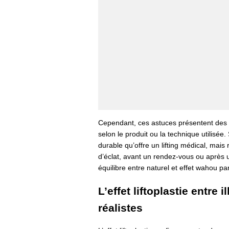
Cependant, ces astuces présentent des lim
selon le produit ou la technique utilisée
durable qu’offre un lifting médical, mais 
d’éclat, avant un rendez-vous ou après 
équilibre entre naturel et effet wahou par
L’effet liftoplastie entre 
réalistes