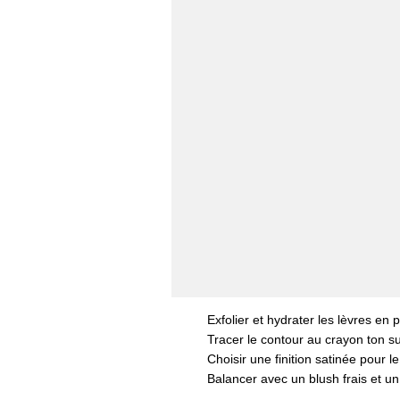
Exfolier et hydrater les lèvres en p
Tracer le contour au crayon ton su
Choisir une finition satinée pour l
Balancer avec un blush frais et un