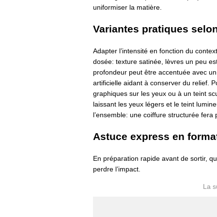
uniformiser la matière.
Variantes pratiques selo
Adapter l’intensité en fonction du contex
dosée: texture satinée, lèvres un peu es
profondeur peut être accentuée avec un 
artificielle aidant à conserver du relief
graphiques sur les yeux ou à un teint sc
laissant les yeux légers et le teint lumin
l’ensemble: une coiffure structurée fera 
Astuce express en format
En préparation rapide avant de sortir, qu
perdre l’impact.