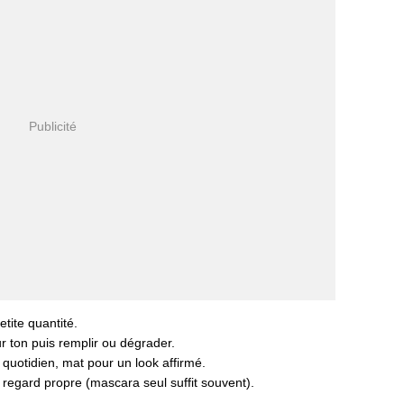
etite quantité.
r ton puis remplir ou dégrader.
e quotidien, mat pour un look affirmé.
 regard propre (mascara seul suffit souvent).