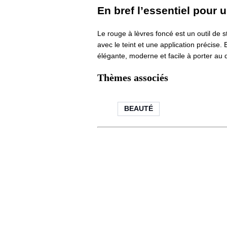
En bref l’essentiel pour 
Le rouge à lèvres foncé est un outil de s
avec le teint et une application précise.
élégante, moderne et facile à porter au 
Thèmes associés
BEAUTÉ