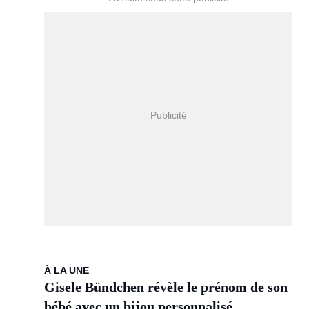
À LA UNE
Gisele Bündchen révèle le prénom de son
bébé avec un bijou personnalisé