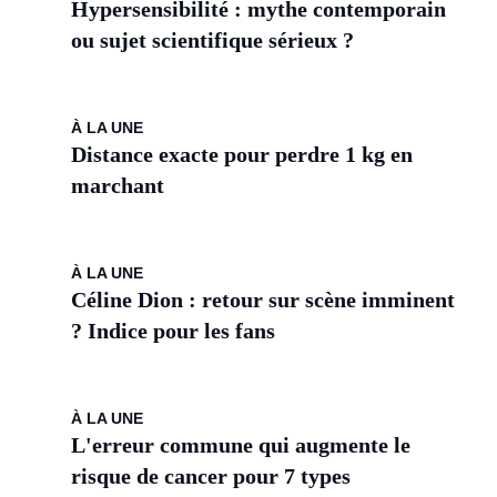
Hypersensibilité : mythe contemporain
ou sujet scientifique sérieux ?
À LA UNE
Distance exacte pour perdre 1 kg en
marchant
À LA UNE
Céline Dion : retour sur scène imminent
? Indice pour les fans
À LA UNE
L'erreur commune qui augmente le
risque de cancer pour 7 types