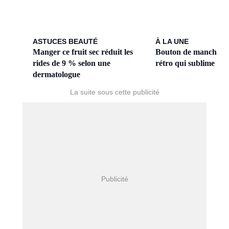
ASTUCES BEAUTÉ
À LA UNE
Manger ce fruit sec réduit les
Bouton de manchette :
rides de 9 % selon une
rétro qui sublime vos
dermatologue