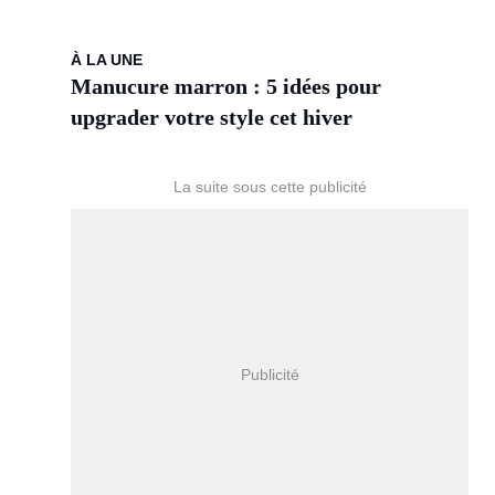
À LA UNE
Manucure marron : 5 idées pour
upgrader votre style cet hiver