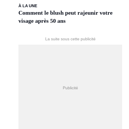
À LA UNE
Comment le blush peut rajeunir votre
visage après 50 ans