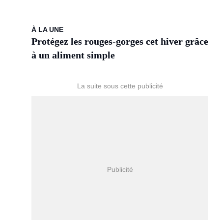
À LA UNE
Protégez les rouges-gorges cet hiver grâce
à un aliment simple