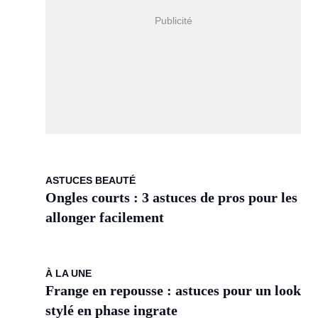
ASTUCES BEAUTÉ
Ongles courts : 3 astuces de pros pour les
allonger facilement
À LA UNE
Frange en repousse : astuces pour un look
stylé en phase ingrate