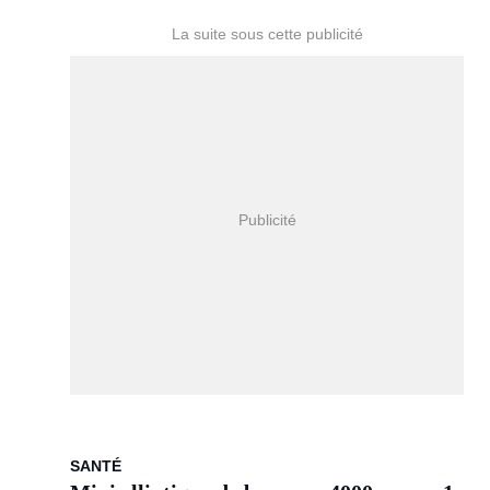
SANTÉ