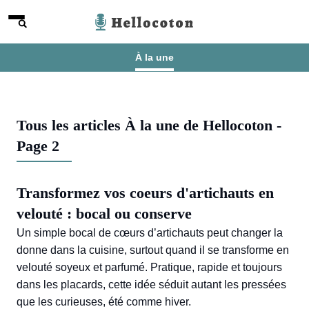
Aller au contenu
Menu
Hellocoton
À la une
Tous les articles À la une de Hellocoton -
Page 2
Transformez vos coeurs d'artichauts en
velouté : bocal ou conserve
Un simple bocal de cœurs d’artichauts peut changer la
donne dans la cuisine, surtout quand il se transforme en
velouté soyeux et parfumé. Pratique, rapide et toujours
dans les placards, cette idée séduit autant les pressées
que les curieuses, été comme hiver.