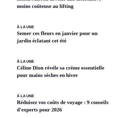
moins coûteuse au lifting
À LA UNE
Semer ces fleurs en janvier pour un
jardin éclatant cet été
À LA UNE
Céline Dion révèle sa crème essentielle
pour mains sèches en hiver
À LA UNE
Réduisez vos coûts de voyage : 9 conseils
d'experts pour 2026