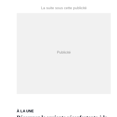
À LA UNE