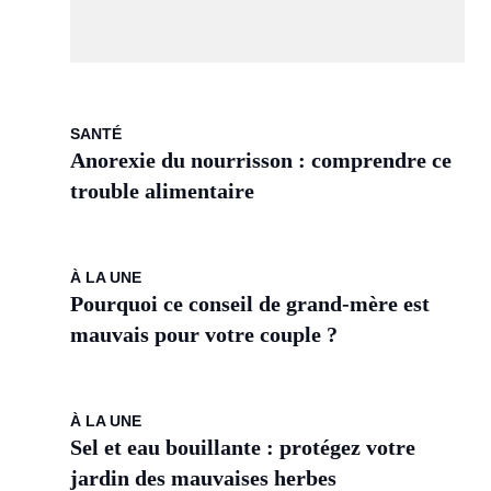
SANTÉ
Anorexie du nourrisson : comprendre ce
trouble alimentaire
À LA UNE
Pourquoi ce conseil de grand-mère est
mauvais pour votre couple ?
À LA UNE
Sel et eau bouillante : protégez votre
jardin des mauvaises herbes