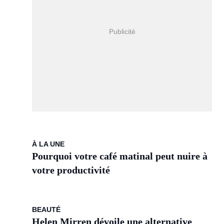
À LA UNE
Pourquoi votre café matinal peut nuire à
votre productivité
BEAUTÉ
Helen Mirren dévoile une alternative