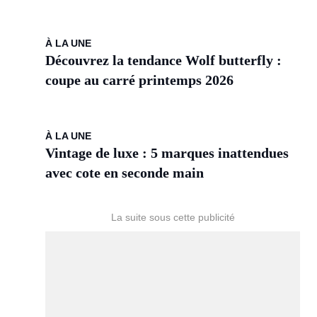
À LA UNE
Découvrez la tendance Wolf butterfly :
coupe au carré printemps 2026
À LA UNE
Vintage de luxe : 5 marques inattendues
avec cote en seconde main