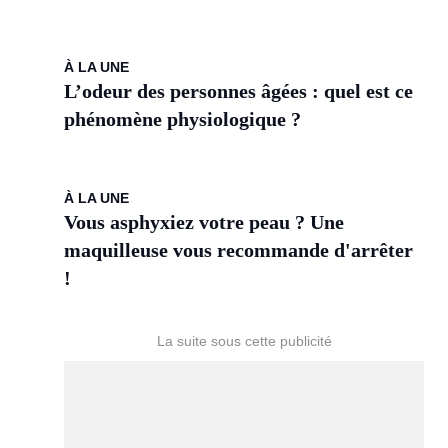
À LA UNE
L’odeur des personnes âgées : quel est ce
phénomène physiologique ?
À LA UNE
Vous asphyxiez votre peau ? Une
maquilleuse vous recommande d'arrêter
!