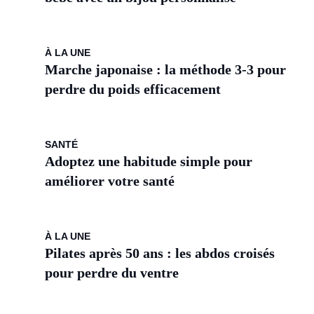
À LA UNE
Marche japonaise : la méthode 3-3 pour
perdre du poids efficacement
SANTÉ
Adoptez une habitude simple pour
améliorer votre santé
À LA UNE
Pilates après 50 ans : les abdos croisés
pour perdre du ventre