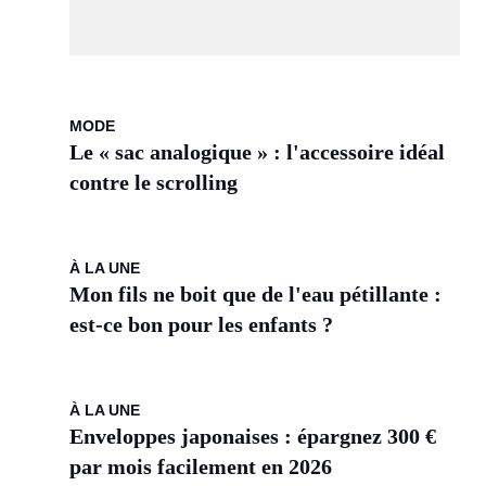
MODE
Le « sac analogique » : l'accessoire idéal
contre le scrolling
À LA UNE
Mon fils ne boit que de l'eau pétillante :
est-ce bon pour les enfants ?
À LA UNE
Enveloppes japonaises : épargnez 300 €
par mois facilement en 2026