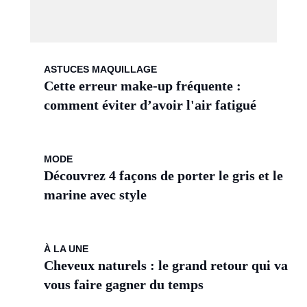
ASTUCES MAQUILLAGE
Cette erreur make-up fréquente :
comment éviter d’avoir l'air fatigué
MODE
Découvrez 4 façons de porter le gris et le
marine avec style
À LA UNE
Cheveux naturels : le grand retour qui va
vous faire gagner du temps