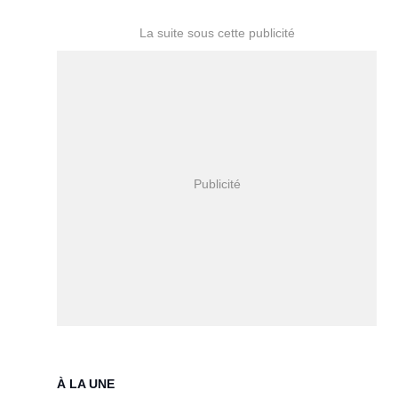
À LA UNE